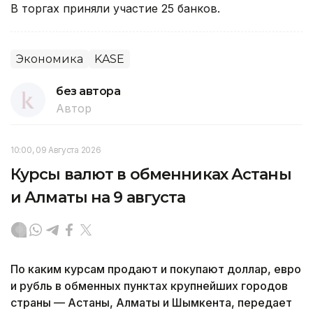
В торгах приняли участие 25 банков.
Экономика
KASE
без автора
Автор
10:00, 09 Августа 2026
Курсы валют в обменниках Астаны
и Алматы на 9 августа
По каким курсам продают и покупают доллар, евро
и рубль в обменных пунктах крупнейших городов
страны — Астаны, Алматы и Шымкента, передает