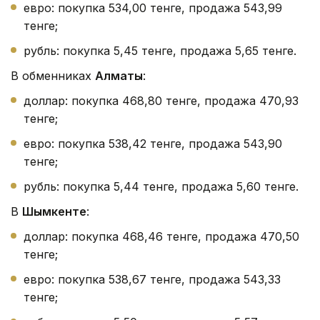
евро: покупка 534,00 тенге, продажа 543,99
тенге;
рубль: покупка 5,45 тенге, продажа 5,65 тенге.
В обменниках
Алматы
:
доллар: покупка 468,80 тенге, продажа 470,93
тенге;
евро: покупка 538,42 тенге, продажа 543,90
тенге;
рубль: покупка 5,44 тенге, продажа 5,60 тенге.
В
Шымкенте
:
доллар: покупка 468,46 тенге, продажа 470,50
тенге;
евро: покупка 538,67 тенге, продажа 543,33
тенге;