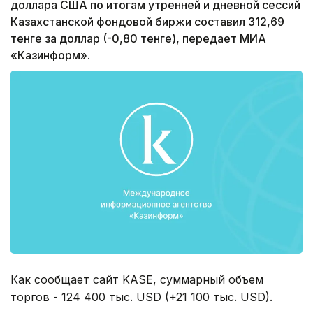
доллара США по итогам утренней и дневной сессий
Казахстанской фондовой биржи составил 312,69
тенге за доллар (-0,80 тенге), передает МИА
«Казинформ».
Как сообщает сайт KASE, суммарный объем
торгов - 124 400 тыс. USD (+21 100 тыс. USD).