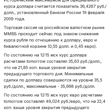
курса доллара считается показатель 36,4267 руб./
долл., установленный Банком России 19 февраля
2009 года.
Торговая сессия на российском валютном рынке
ММВБ проходит сейчас под знаком снижения
курса рубля по отношению к доллару, евро и
бивалютной корзине (0,55 долл. и 0,45 евро).
По состоянию на 12:15 мск курс доллара
расчетами tomorrow составлял 35,63 руб./долл.,
что на 21,85 коп. выше уровня закрытия
предыдущего торгового дня. Минимальные
сделки по доллару совершаются на уровне 35,5
руб./долл., максимальные - 35,668 руб./долл.
По состоянию на 12:15 мск курс евро расчетами
tomorrow составлял 49,024 руб./евро, что на 22,4
коп. выше уровня закрытия предыдущего