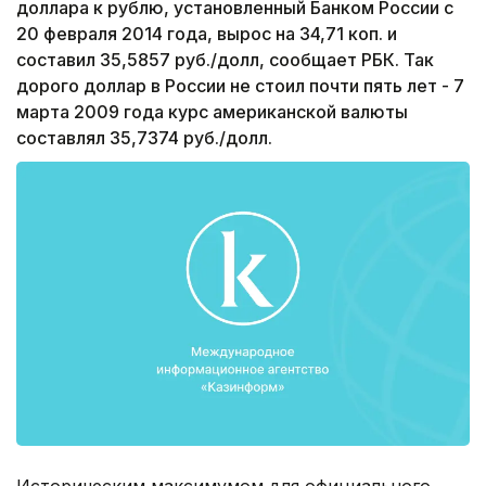
доллара к рублю, установленный Банком России с
20 февраля 2014 года, вырос на 34,71 коп. и
составил 35,5857 руб./долл, сообщает РБК. Так
дорого доллар в России не стоил почти пять лет - 7
марта 2009 года курс американской валюты
составлял 35,7374 руб./долл.
Историческим максимумом для официального