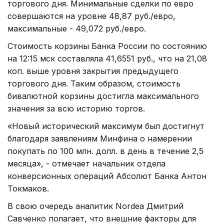
торгового дня. Минимальные сделки по евро
совершаются на уровне 48,87 руб./евро,
максимальные - 49,072 руб./евро.
Стоимость корзины Банка России по состоянию
на 12:15 мск составляла 41,6551 руб., что на 21,08
коп. выше уровня закрытия предыдущего
торгового дня. Таким образом, стоимость
бивалютной корзины достигла максимального
значения за всю историю торгов.
«Новый исторический максимум был достигнут
благодаря заявлениям Минфина о намерении
покупать по 100 млн. долл. в день в течение 2,5
месяца», - отмечает начальник отдела
конверсионных операций Абсолют Банка Антон
Токмаков.
В свою очередь аналитик Nordea Дмитрий
Савченко полагает, что внешние факторы для