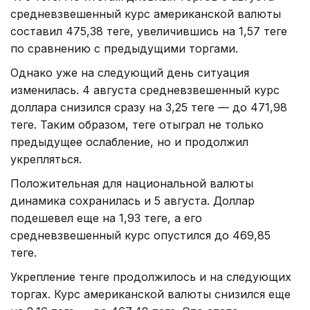
средневзвешенный курс американской валюты
составил 475,38 теңге, увеличившись на 1,57 теңге
по сравнению с предыдущими торгами.
Однако уже на следующий день ситуация
изменилась. 4 августа средневзвешенный курс
доллара снизился сразу на 3,25 теңге — до 471,98
теңге. Таким образом, теңге отыграл не только
предыдущее ослабление, но и продолжил
укрепляться.
Положительная для национальной валюты
динамика сохранилась и 5 августа. Доллар
подешевел еще на 1,93 теңге, а его
средневзвешенный курс опустился до 469,85
теңге.
Укрепление тенге продолжилось и на следующих
торгах. Курс американской валюты снизился еще