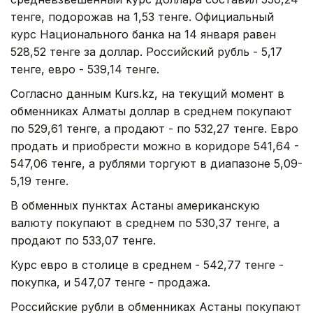
тенге, подорожав на 1,53 тенге. Официальный
курс Национального банка на 14 января равен
528,52 тенге за доллар. Российский рубль - 5,17
тенге, евро - 539,14 тенге.
Согласно данным Kurs.kz, на текущий момент в
обменниках Алматы доллар в среднем покупают
по 529,61 тенге, а продают - по 532,27 тенге. Евро
продать и приобрести можно в коридоре 541,64 -
547,06 тенге, а рублями торгуют в диапазоне 5,09-
5,19 тенге.
В обменных пунктах Астаны американскую
валюту покупают в среднем по 530,37 тенге, а
продают по 533,07 тенге.
Курс евро в столице в среднем - 542,77 тенге -
покупка, и 547,07 тенге - продажа.
Российские рубли в обменниках Астаны покупают