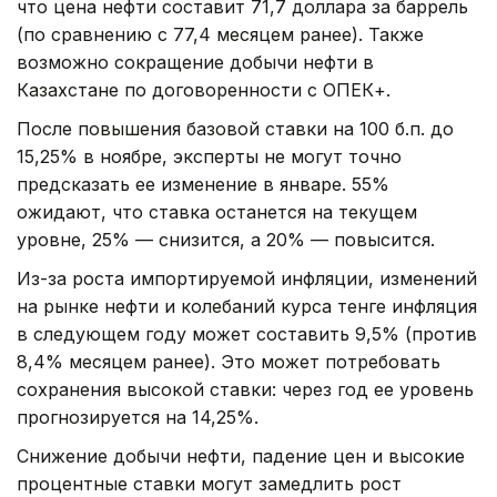
что цена нефти составит 71,7 доллара за баррель
(по сравнению с 77,4 месяцем ранее). Также
возможно сокращение добычи нефти в
Казахстане по договоренности с ОПЕК+.
После повышения базовой ставки на 100 б.п. до
15,25% в ноябре, эксперты не могут точно
предсказать ее изменение в январе. 55%
ожидают, что ставка останется на текущем
уровне, 25% — снизится, а 20% — повысится.
Из-за роста импортируемой инфляции, изменений
на рынке нефти и колебаний курса тенге инфляция
в следующем году может составить 9,5% (против
8,4% месяцем ранее). Это может потребовать
сохранения высокой ставки: через год ее уровень
прогнозируется на 14,25%.
Снижение добычи нефти, падение цен и высокие
процентные ставки могут замедлить рост