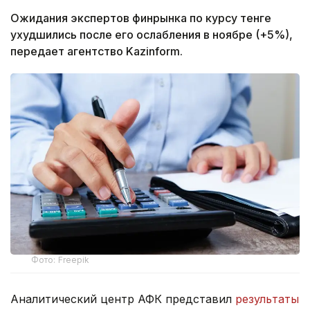
Ожидания экспертов финрынка по курсу тенге
ухудшились после его ослабления в ноябре (+5%),
передает агентство Kazinform.
Фото: Freepik
Аналитический центр АФК представил
результаты