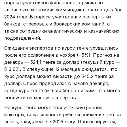
опроса участников финансового рынка по
ключевым экономическим индикаторам в декабре
2024 года. В опросе участвовали эксперты из
банков, страховых и брокерских компаний, а
также сотрудники аналитических и казначейских
подразделений.
Ожидания экспертов по курсу тенге ухудшились
после его ослабления в ноябре (+5%). Прогноз на
декабрь — 524,1 тенге за доллар (текущий курс —
513,62). В следующие 12 месяцев ожидается, что
курс доллара может вырасти до 545,2 тенге за
доллар. Опрос проводился в начале декабря,
когда курс тенге был особенно низким, что могло
повлиять на мнения экспертов.
На курс тенге могут повлиять внутренние
факторы, волатильность рубля и снижение цен на
нефть, ожидаемое в 2025 году. Прогнозируется,