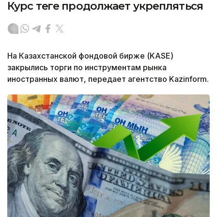
Курс теңге продолжает укрепляться
На Казахстанской фондовой бирже (KASE)
закрылись торги по инструментам рынка
иностранных валют, передает агентство Kazinform.