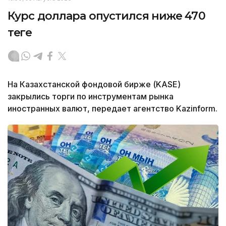
Курс доллара опустился ниже 470
теңге
На Казахстанской фондовой бирже (KASE)
закрылись торги по инструментам рынка
иностранных валют, передает агентство Kazinform.