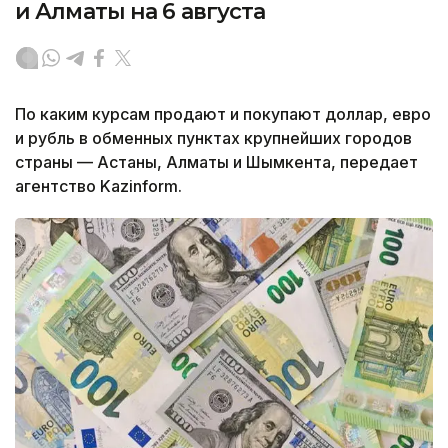
и Алматы на 6 августа
По каким курсам продают и покупают доллар, евро
и рубль в обменных пунктах крупнейших городов
страны — Астаны, Алматы и Шымкента, передает
агентство Kazinform.