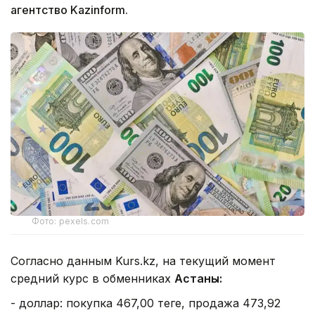
агентство Kazinform.
Фото: pexels.com
Согласно данным Kurs.kz, на текущий момент
средний курс в обменниках
Астаны:
- доллар: покупка 467,00 теңге, продажа 473,92