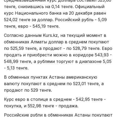
тенге, снизившись на 0,14 тенге. Официальный
курс Национального банка на 20 декабря равен
524,02 тенге за доллар. Российский рубль - 5,09
тенге, евро - 545,19 тенге.
Согласно данным Kurs.kz, на текущий момент в
обменниках Алматы доллар в среднем покупают
по 525,59 тенге, а продают - по 528,79 тенге. Евро
продать и приобрести можно в коридоре 543,93 -
548,99 тенге, а рублями торгуют в диапазоне 5,05
- 5,13 тенге.
В обменных пунктах Астаны американскую
валюту покупают в среднем по 523,01 тенге, а
продают по 529 тенге.
Курс евро в столице в среднем - 542,95 тенге -
покупка, и 552,98 тенге - продажа.
Российские рубли в обменниках Астаны покупают