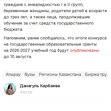
граждане с инвалидностью I и II групп,
беременные женщины, родители детей в возрасте
до трех лет, а также лица, продолжившие
обучение за счет средств государственного
бюджета.
Напомним, ранее сообщалось, что итоги конкурса
на государственные образовательные гранты
на 2026-2027 учебный год будут
опубликованы
до 10 августа.
Атырау
Вузы
Регионы Казахстана
Биржа труд
Данагуль Карбаева
Автор