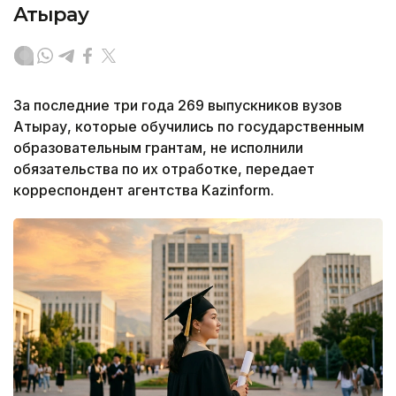
Атырау
За последние три года 269 выпускников вузов
Атырау, которые обучились по государственным
образовательным грантам, не исполнили
обязательства по их отработке, передает
корреспондент агентства Kazinform.