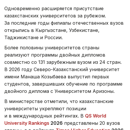
Одновременно расширяется присутствие
казахстанских университетов за рубежом.
За последние годы филиалы отечественных вузов
открылись в Кыргызстане, Узбекистане,
Таджикистане и России.
Более половины университетов страны
реализуют программы двойных дипломов
совместно со 131 зарубежным вузом из 24 стран.
В 2026 году Северо-Казахстанский университет
имени Манаша Козыбаева выпустил первых
студентов, завершивших обучение по программе
двойного диплома с Университетом Аризоны.
В министерстве отметили, что казахстанские
университеты укрепляют позиции
и в международных рейтингах. В
QS World
University Rankings
2026
представлены 20 вузов