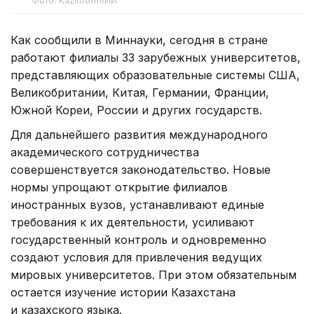
Фото: Kazinform/ИИ
Как сообщили в Миннауки, сегодня в стране
работают филиалы 33 зарубежных университетов,
представляющих образовательные системы США,
Великобритании, Китая, Германии, Франции,
Южной Кореи, России и других государств.
Для дальнейшего развития международного
академического сотрудничества
совершенствуется законодательство. Новые
нормы упрощают открытие филиалов
иностранных вузов, устанавливают единые
требования к их деятельности, усиливают
государственный контроль и одновременно
создают условия для привлечения ведущих
мировых университетов. При этом обязательным
остается изучение истории Казахстана
и казахского языка.