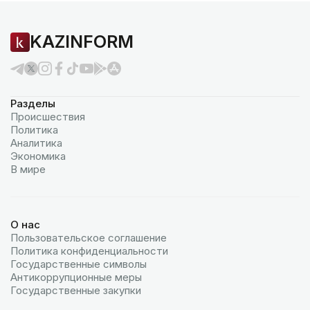
KAZINFORM
Разделы
Происшествия
Политика
Аналитика
Экономика
В мире
О нас
Пользовательское соглашение
Политика конфиденциальности
Государственные символы
Антикоррупционные меры
Государственные закупки