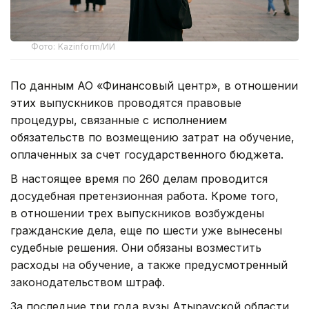
Фото: Kazinform/ИИ
По данным АО «Финансовый центр», в отношении
этих выпускников проводятся правовые
процедуры, связанные с исполнением
обязательств по возмещению затрат на обучение,
оплаченных за счет государственного бюджета.
В настоящее время по 260 делам проводится
досудебная претензионная работа. Кроме того,
в отношении трех выпускников возбуждены
гражданские дела, еще по шести уже вынесены
судебные решения. Они обязаны возместить
расходы на обучение, а также предусмотренный
законодательством штраф.
За последние три года вузы Атырауской области