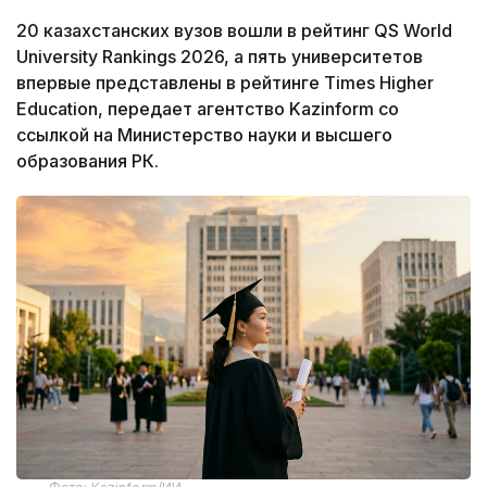
20 казахстанских вузов вошли в рейтинг QS World
University Rankings 2026, а пять университетов
впервые представлены в рейтинге Times Higher
Education, передает агентство Kazinform со
ссылкой на Министерство науки и высшего
образования РК.