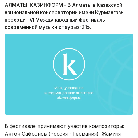
АЛМАТЫ. КАЗИНФОРМ - В Алматы в Казахской
национальной консерватории имени Курмангазы
проходит VI Международный фестиваль
современной музыки «Наурыз-21».
В фестивале принимают участие композиторы:
Антон Сафронов (Россия - Германия), Жамиля