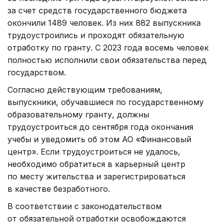
за счет средств государственного бюджета
окончили 1489 человек. Из них 882 выпускника
трудоустроились и проходят обязательную
отработку по гранту. С 2023 года восемь человек
полностью исполнили свои обязательства перед
государством.
Согласно действующим требованиям,
выпускники, обучавшиеся по государственному
образовательному гранту, должны
трудоустроиться до сентября года окончания
учебы и уведомить об этом АО «Финансовый
центр». Если трудоустроиться не удалось,
необходимо обратиться в карьерный центр
по месту жительства и зарегистрироваться
в качестве безработного.
В соответствии с законодательством
от обязательной отработки освобождаются