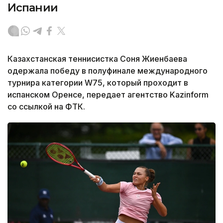
Испании
Казахстанская теннисистка Соня Жиенбаева
одержала победу в полуфинале международного
турнира категории W75, который проходит в
испанском Оренсе, передает агентство Kazinform
со ссылкой на ФТК.