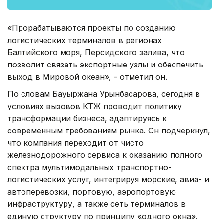
«Прорабатываются проекты по созданию
логистических терминалов в регионах
Балтийского моря, Персидского залива, что
позволит связать экспортные узлы и обеспечить
выход в Мировой океан», - отметил он.
По словам Бауыржана Урынбасарова, сегодня в
условиях вызовов КТЖ проводит политику
трансформации бизнеса, адаптируясь к
современным требованиям рынка. Он подчеркнул,
что компания переходит от чисто
железнодорожного сервиса к оказанию полного
спектра мультимодальных транспортно-
логистических услуг, интегрируя морские, авиа- и
автоперевозки, портовую, аэропортовую
инфраструктуру, а также сеть терминалов в
единую структуру по принципу «одного окна».