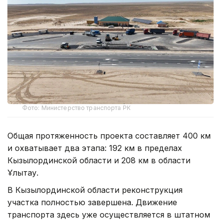
Фото: Министерство транспорта РК
Общая протяженность проекта составляет 400 км
и охватывает два этапа: 192 км в пределах
Кызылординской области и 208 км в области
Ұлытау.
В Кызылординской области реконструкция
участка полностью завершена. Движение
транспорта здесь уже осуществляется в штатном