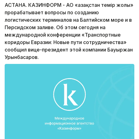
АСТАНА. КАЗИНФОРМ - АО «Қазақстан темір жолы»
прорабатывает вопросы по созданию
логистических терминалов на Балтийском море и в
Персидском заливе. Об этом сегодня на
международной конференции «Транспортные
коридоры Евразии: Новые пути сотрудничества»
сообщил вице-президент этой компании Бауыржан
Урынбасаров.