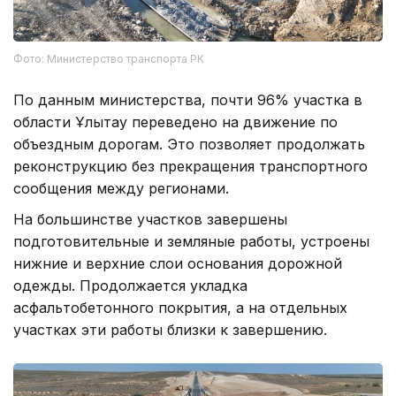
Фото: Министерство транспорта РК
По данным министерства, почти 96% участка в
области Ұлытау переведено на движение по
объездным дорогам. Это позволяет продолжать
реконструкцию без прекращения транспортного
сообщения между регионами.
На большинстве участков завершены
подготовительные и земляные работы, устроены
нижние и верхние слои основания дорожной
одежды. Продолжается укладка
асфальтобетонного покрытия, а на отдельных
участках эти работы близки к завершению.