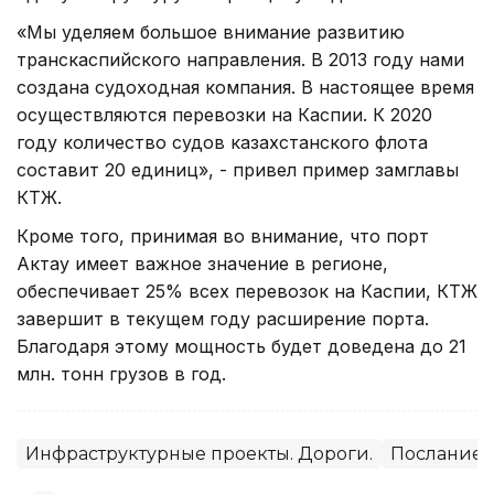
«Мы уделяем большое внимание развитию
транскаспийского направления. В 2013 году нами
создана судоходная компания. В настоящее время
осуществляются перевозки на Каспии. К 2020
году количество судов казахстанского флота
составит 20 единиц», - привел пример замглавы
КТЖ.
Кроме того, принимая во внимание, что порт
Актау имеет важное значение в регионе,
обеспечивает 25% всех перевозок на Каспии, КТЖ
завершит в текущем году расширение порта.
Благодаря этому мощность будет доведена до 21
млн. тонн грузов в год.
Инфраструктурные проекты. Дороги.
Послание 