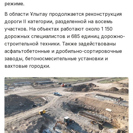
режиме.
В области Ұлытау продолжается реконструкция
дороги II категории, разделенной на восемь
участков. На объектах работают около 1 150
дорожных специалистов и 685 единиц дорожно-
строительной техники. Также задействованы
асфальтобетонные и дробильно-сортировочные
заводы, бетоносмесительные установки и
вахтовые городки.