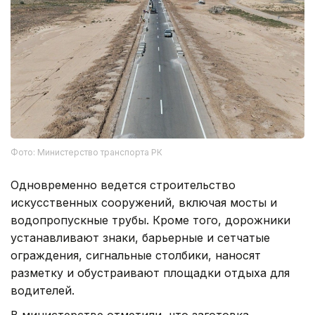
Фото: Министерство транспорта РК
Одновременно ведется строительство
искусственных сооружений, включая мосты и
водопропускные трубы. Кроме того, дорожники
устанавливают знаки, барьерные и сетчатые
ограждения, сигнальные столбики, наносят
разметку и обустраивают площадки отдыха для
водителей.