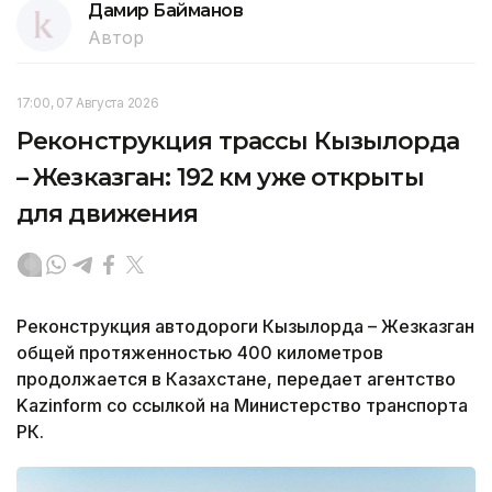
Дамир Байманов
Автор
17:00, 07 Августа 2026
Реконструкция трассы Кызылорда
– Жезказган: 192 км уже открыты
для движения
Реконструкция автодороги Кызылорда – Жезказган
общей протяженностью 400 километров
продолжается в Казахстане, передает агентство
Kazinform со ссылкой на Министерство транспорта
РК.