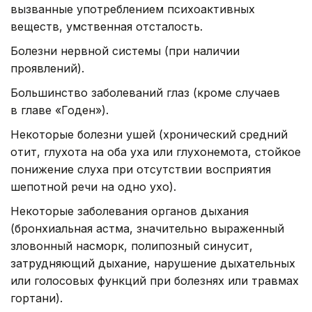
вызванные употреблением психоактивных
веществ, умственная отсталость.
Болезни нервной системы (при наличии
проявлений).
Большинство заболеваний глаз (кроме случаев
в главе «Годен»).
Некоторые болезни ушей (хронический средний
отит, глухота на оба уха или глухонемота, стойкое
понижение слуха при отсутствии восприятия
шепотной речи на одно ухо).
Некоторые заболевания органов дыхания
(бронхиальная астма, значительно выраженный
зловонный насморк, полипозный синусит,
затрудняющий дыхание, нарушение дыхательных
или голосовых функций при болезнях или травмах
гортани).