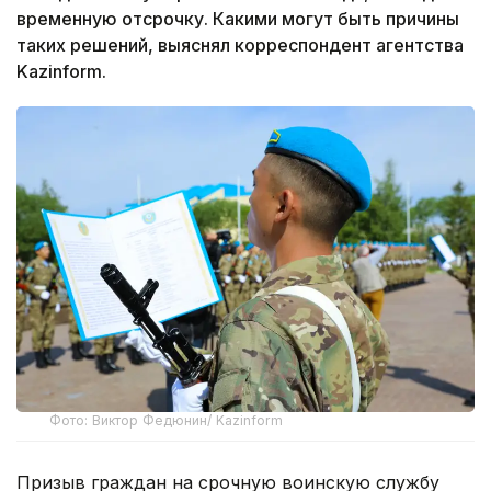
временную отсрочку. Какими могут быть причины
таких решений, выяснял корреспондент агентства
Kazinform.
Фото: Виктор Федюнин/ Kazinform
Призыв граждан на срочную воинскую службу