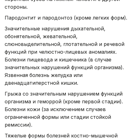
стороны.
Пародонтит и пародонтоз (кроме легких форм).
Значительные нарушения дыхательной,
обонятельной, жевательной,
слюновыделительной, глотательной и речевой
функций при челюстно-лицевых аномалиях.
Болезни пищевода и кишечника (в случае
значительных нарушений функций организма).
Язвенная болезнь желудка или
двенадцатиперстной кишки.
Грыжа со значительным нарушением функций
организма и геморрой (кроме первой стадии).
Болезни кожи (за исключением случаев
ограниченной формы или стадии стойкой
ремиссии).
Тяжелые формы болезней костно-мышечной