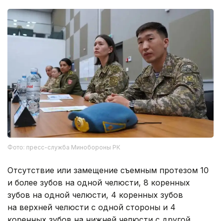
Фото: пресс-служба Минобороны РК
Отсутствие или замещение съемным протезом 10
и более зубов на одной челюсти, 8 коренных
зубов на одной челюсти, 4 коренных зубов
на верхней челюсти с одной стороны и 4
коренных зубов на нижней челюсти с другой