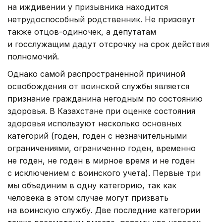
на иждивении у призывника находится
нетрудоспособный родственник. Не призовут
также отцов-одиночек, а депутатам
и госслужащим дадут отсрочку на срок действия
полномочий.
Однако самой распространенной причиной
освобождения от воинской службы является
признание гражданина негодным по состоянию
здоровья. В Казахстане при оценке состояния
здоровья используют несколько основных
категорий (годен, годен с незначительными
ограничениями, ограниченно годен, временно
не годен, не годен в мирное время и не годен
с исключением с воинского учета). Первые три
мы объединим в одну категорию, так как
человека в этом случае могут призвать
на воинскую службу. Две последние категории