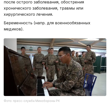
после острого заболевания, обострения
хронического заболевания, травмы или
хирургического лечения.
Беременность (напр. для военнообязанных
медиков).
Фото: пресс-служба Минобороны РК