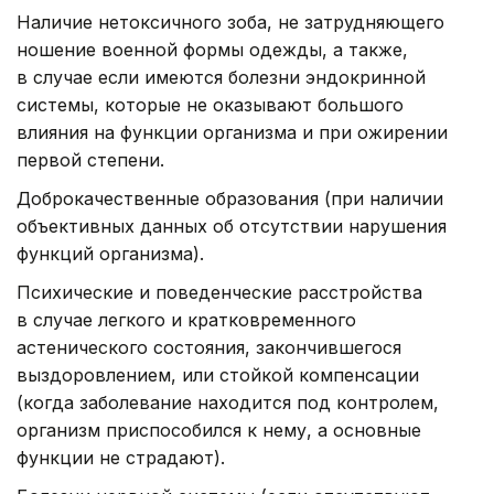
Наличие нетоксичного зоба, не затрудняющего
ношение военной формы одежды, а также,
в случае если имеются болезни эндокринной
системы, которые не оказывают большого
влияния на функции организма и при ожирении
первой степени.
Доброкачественные образования (при наличии
объективных данных об отсутствии нарушения
функций организма).
Психические и поведенческие расстройства
в случае легкого и кратковременного
астенического состояния, закончившегося
выздоровлением, или стойкой компенсации
(когда заболевание находится под контролем,
организм приспособился к нему, а основные
функции не страдают).