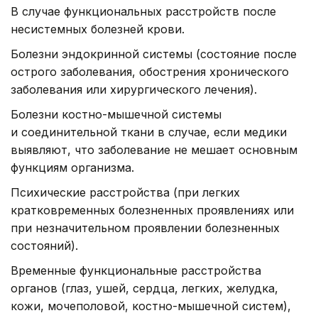
В случае функциональных расстройств после
несистемных болезней крови.
Болезни эндокринной системы (состояние после
острого заболевания, обострения хронического
заболевания или хирургического лечения).
Болезни костно-мышечной системы
и соединительной ткани в случае, если медики
выявляют, что заболевание не мешает основным
функциям организма.
Психические расстройства (при легких
кратковременных болезненных проявлениях или
при незначительном проявлении болезненных
состояний).
Временные функциональные расстройства
органов (глаз, ушей, сердца, легких, желудка,
кожи, мочеполовой, костно-мышечной систем),