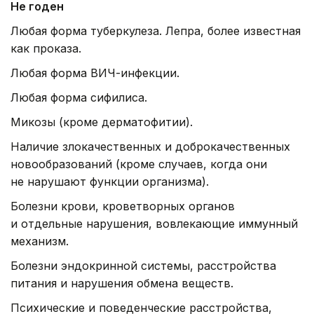
Не годен
Любая форма туберкулеза. Лепра, более известная
как проказа.
Любая форма ВИЧ-инфекции.
Любая форма сифилиса.
Микозы (кроме дерматофитии).
Наличие злокачественных и доброкачественных
новообразований (кроме случаев, когда они
не нарушают функции организма).
Болезни крови, кроветворных органов
и отдельные нарушения, вовлекающие иммунный
механизм.
Болезни эндокринной системы, расстройства
питания и нарушения обмена веществ.
Психические и поведенческие расстройства,