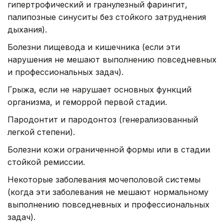
гипертрофический и гранулезный фарингит,
палипозные синуситы без стойкого затруднения
дыхания).
Болезни пищевода и кишечника (если эти
нарушения не мешают выполнению повседневных
и профессиональных задач).
Грыжа, если не нарушает основных функций
организма, и геморрой первой стадии.
Пародонтит и пародонтоз (генерализованный
легкой степени).
Болезни кожи ограниченной формы или в стадии
стойкой ремиссии.
Некоторые заболевания мочеполовой системы
(когда эти заболевания не мешают нормальному
выполнению повседневных и профессиональных
задач).