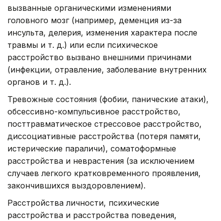
вызванные органическими изменениями
головного мозг (например, деменция из-за
инсульта, делерия, изменения характера после
травмы и т. д.) или если психическое
расстройство вызвано внешними причинами
(инфекции, отравление, заболевание внутренних
органов и т. д.).
Тревожные состояния (фобии, панические атаки),
обсессивно-компульсивное расстройство,
посттравматическое стрессовое расстройство,
диссоциативные расстройства (потеря памяти,
истерические параличи), соматоформные
расстройства и неврастения (за исключением
случаев легкого кратковременного проявления,
закончившихся выздоровлением).
Расстройства личности, психические
расстройства и расстройства поведения,