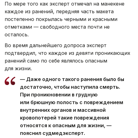
По мере того как эксперт отмечал на манекене
каждое из ранений, передняя часть макета
постепенно покрылась черными и красными
отметками — свободного места почти не
осталось.
Во время дальнейшего допроса эксперт
подтвердил, что каждое из девяти проникающих
ранений само по себе являлось опасным
для жизни.
— Даже одного такого ранения было бы
достаточно, чтобы наступила смерть.
При проникновении в грудную
или брюшную полость с повреждением
внутренних органов и массивной
кровопотерей такие повреждения
относятся к опасным для жизни, —
пояснил судмедэксперт.