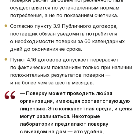
осуществляется по установленным нормам
потребления, а не по показаниям счетчика.
Согласно пункту 3.9 Публичного договора,
поставщик обязан уведомить потребителя
о необходимости поверки за 60 календарных
дней до окончания её срока.
Пункт 4.16 договора допускает перерасчет
по фактическим показаниям только при наличии
положительных результатов поверки —
и не более чем за шесть месяцев.
— Поверку может проводить любая
организация, имеющая соответствующую
лицензию. Это конкурентная среда, и цены
могут различаться. Некоторые
лаборатории предлагают поверку
с выездом на дом — это удобно,