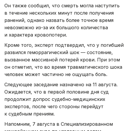
Он также сообщил, что смерть могла наступить
в течение нескольких минут после получения
ранений, однако назвать более точное время
невозможно из-за их большого количества
и характера кровопотери.
Кроме того, эксперт подтвердил, что у погибшей
развился геморрагический шок — состояние,
вызванное массивной потерей крови. При этом
он отметил, что во время травматического шока
человек может частично не ощущать боль.
Следующее заседание назначено на 11 августа.
Ожидается, что в первой половине дня суд
продолжит допрос судебно-медицинских
экспертов, после чего стороны перейдут
к судебным прениям.
Напомним, 7 августа в Специализированном