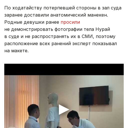
По ходатайству потерпевшей стороны в зал суда
заранее доставили анатомический манекен.
Родные девушки ранее
просили
не демонстрировать фотографии тела Нурай
в суде и не распространять их в СМИ, поэтому
расположение всех ранений эксперт показывал
на макете.