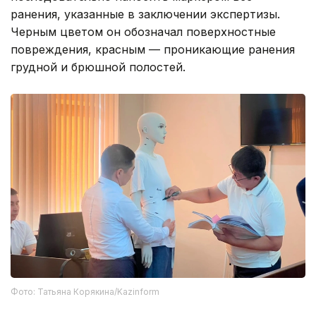
ранения, указанные в заключении экспертизы.
Черным цветом он обозначал поверхностные
повреждения, красным — проникающие ранения
грудной и брюшной полостей.
Фото: Татьяна Корякина/Kazinform