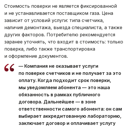
Стоимость поверки не является фиксированной
и не устанавливается поставщиком газа. Цена
зависит от условий услуги: типа счетчика,
наличия демонтажа, выезда специалиста, а также
других факторов. Потребителю рекомендуется
заранее уточнять, что входит в стоимость: только
поверка, либо также транспортировка
и оформление документов.
— Компания не оказывает услуги
по поверке счетчиков и не получает за это
оплату. Когда подходит срок поверки,
мы уведомляем абонента — это наша
обязанность в рамках публичного
договора. Дальнейшее — в зоне
ответственности самого абонента: он сам
выбирает аккредитованную лабораторию,
заключает договор и оплачивает услугу