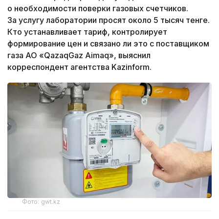
о необходимости поверки газовых счетчиков.
За услугу лаборатории просят около 5 тысяч тенге.
Кто устанавливает тариф, контролирует
формирование цен и связано ли это с поставщиком
газа АО «QazaqGaz Aimaq», выяснил
корреспондент агентства Kazinform.
Фото: gwt.kz