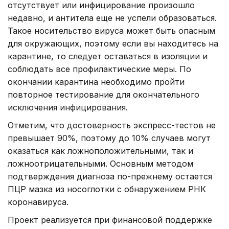
отсутствует или инфицирование произошло
недавно, и антитела еще не успели образоваться.
Такое носительство вируса может быть опасным
для окружающих, поэтому если вы находитесь на
карантине, то следует оставаться в изоляции и
соблюдать все профилактические меры. По
окончании карантина необходимо пройти
повторное тестирование для окончательного
исключения инфицирования.
Отметим, что достоверность экспресс-тестов не
превышает 90%, поэтому до 10% случаев могут
оказаться как ложноположительными, так и
ложноотрицательными. Основным методом
подтверждения диагноза по-прежнему остается
ПЦР мазка из носоглотки с обнаружением РНК
коронавируса.
Проект реализуется при финансовой поддержке