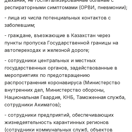
дыхания, не госпитализированные больные с
респираторными симптомами (ОРВИ, пневмонии);
- лица из числа потенциальных контактов с
заболевшим;
- граждане, въезжающие в Казахстан через
пункты пропуска Государственной границы на
автопереходах и железной дороге;
- сотрудники центральных и местных
государственных органов, задействованные в
мероприятиях по предотвращению
распространения коронавируса (Министерство
внутренних дел, Министерство обороны,
Национальная Гвардия, КНБ, Таможенная служба,
сотрудники Акиматов);
- сотрудники предприятий, обеспечивающих
жизнедеятельность карантинных регионов
(сотрудники коммунальных служб, объектов