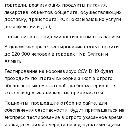
торговли, реализующих продукты питания,
лекарства, объектов общепита, осуществляющих
доставку, транспорта, КСК, оказывающих услуги
дезинфекции и др.);
- иные лица по эпидемиологическим показаниям.
В целом, экспресс-тестирование смогут пройти
до 220 000 человек в городах Нур-Султан и
Алматы.
Тестирование на коронавирус COVID-19 будет
проходить по итогам выборки анкет в строго
обозначенных пунктах забора биоматериала, в
которых другие анализы не принимаются.
Пациенты, прошедшие отбор на сайте, для
обеспечения безопасности, будут приглашаться на
экспресс тестирование в строго указанное время
и ожидать своей очереди перед пунктами сдачи