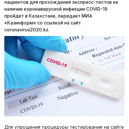
пациентов для прохождения экспресс-тестов на
наличие коронавирусной инфекции COVID-19
пройдет в Казахстане, передает МИА
«Казинформ» со ссылкой на сайт
coronavirus2020.kz.
Для упрощения процедуры тестирования на сайте