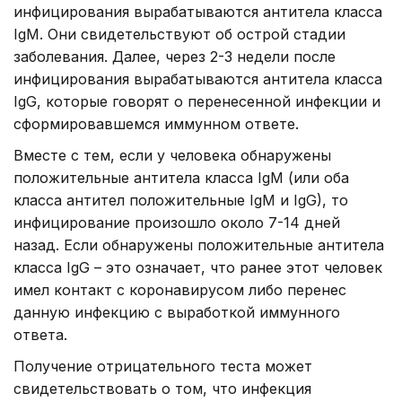
инфицирования вырабатываются антитела класса
IgM. Они свидетельствуют об острой стадии
заболевания. Далее, через 2-3 недели после
инфицирования вырабатываются антитела класса
IgG, которые говорят о перенесенной инфекции и
сформировавшемся иммунном ответе.
Вместе с тем, если у человека обнаружены
положительные антитела класса IgM (или оба
класса антител положительные IgM и IgG), то
инфицирование произошло около 7-14 дней
назад. Если обнаружены положительные антитела
класса IgG – это означает, что ранее этот человек
имел контакт с коронавирусом либо перенес
данную инфекцию с выработкой иммунного
ответа.
Получение отрицательного теста может
свидетельствовать о том, что инфекция