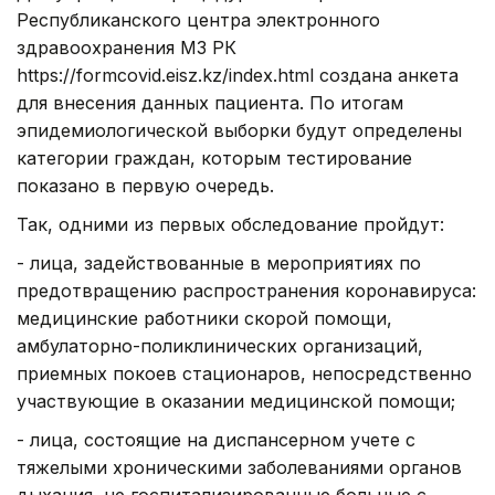
Республиканского центра электронного
здравоохранения МЗ РК
https://formcovid.eisz.kz/index.html создана анкета
для внесения данных пациента. По итогам
эпидемиологической выборки будут определены
категории граждан, которым тестирование
показано в первую очередь.
Так, одними из первых обследование пройдут:
- лица, задействованные в мероприятиях по
предотвращению распространения коронавируса:
медицинские работники скорой помощи,
амбулаторно-поликлинических организаций,
приемных покоев стационаров, непосредственно
участвующие в оказании медицинской помощи;
- лица, состоящие на диспансерном учете с
тяжелыми хроническими заболеваниями органов