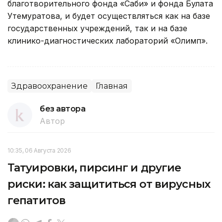
благотворительного фонда «Cаби» и фонда Булата
Утемуратова, и будет осуществляться как на базе
государственных учреждений, так и на базе
клинико-диагностических лабораторий «Олимп».
Здравоохранение
Главная
без автора
Автор
10:35, 06 Августа 2026
Татуировки, пирсинг и другие
риски: как защититься от вирусных
гепатитов