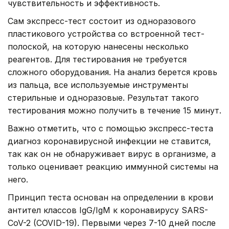
чувствительность и эффективность.
Сам экспресс-тест состоит из одноразового
пластикового устройства со встроенной тест-
полоской, на которую нанесены несколько
реагентов. Для тестирования не требуется
сложного оборудования. На анализ берется кровь
из пальца, все используемые инструменты
стерильные и одноразовые. Результат такого
тестирования можно получить в течение 15 минут.
Важно отметить, что с помощью экспресс-теста
диагноз коронавирусной инфекции не ставится,
так как он не обнаруживает вирус в организме, а
только оценивает реакцию иммунной системы на
него.
Принцип теста основан на определении в крови
антител классов IgG/IgM к коронавирусу SARS-
CoV-2 (COVID-19). Первыми через 7-10 дней после