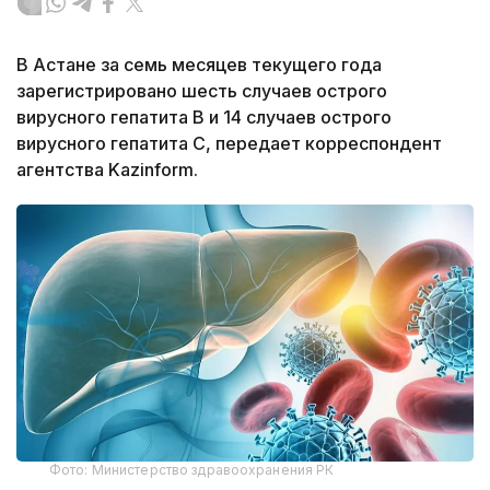
В Астане за семь месяцев текущего года
зарегистрировано шесть случаев острого
вирусного гепатита В и 14 случаев острого
вирусного гепатита С, передает корреспондент
агентства Kazinform.
Фото: Министерство здравоохранения РК