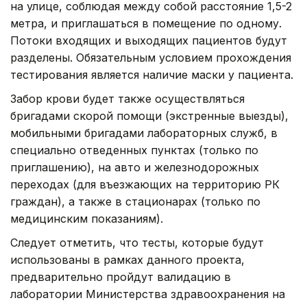
на улице, соблюдая между собой расстояние 1,5-2
метра, и приглашаться в помещение по одному.
Потоки входящих и выходящих пациентов будут
разделены. Обязательным условием прохождения
тестирования является наличие маски у пациента.
Забор крови будет также осуществляться
бригадами скорой помощи (экстренные выезды),
мобильными бригадами лабораторных служб, в
специально отведенных пунктах (только по
приглашению), на авто и железнодорожных
переходах (для въезжающих на территорию РК
граждан), а также в стационарах (только по
медицинским показаниям).
Следует отметить, что тесты, которые будут
использованы в рамках данного проекта,
предварительно пройдут валидацию в
лаборатории Министерства здравоохранения на