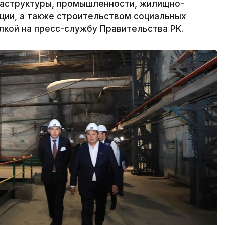
раструктуры, промышленности, жилищно-
ции, а также строительством социальных
ылкой на пресс-службу Правительства РК.