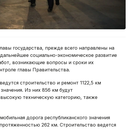
лавы государства, прежде всего направлены на
 дальнейшее социально-экономическое развитие
абот, возникающие вопросы и сроки их
нтроле главы Правительства.
ведутся строительство и ремонт 1122,5 км
значения. Из них 856 км будут
 высокую техническую категорию, также
мобильная дорога республиканского значения
 протяженностью 262 км. Строительство ведется