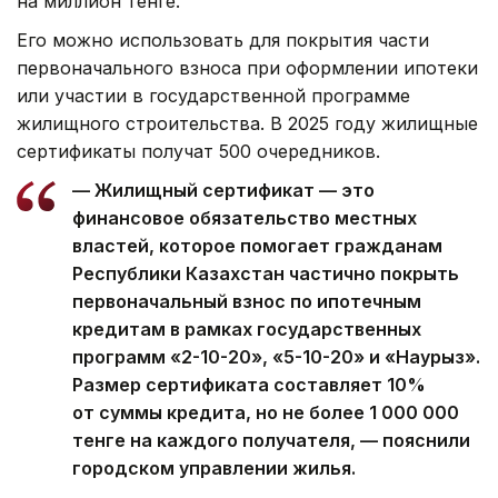
на миллион тенге.
Его можно использовать для покрытия части
первоначального взноса при оформлении ипотеки
или участии в государственной программе
жилищного строительства. В 2025 году жилищные
сертификаты получат 500 очередников.
— Жилищный сертификат — это
финансовое обязательство местных
властей, которое помогает гражданам
Республики Казахстан частично покрыть
первоначальный взнос по ипотечным
кредитам в рамках государственных
программ «2-10-20», «5-10-20» и «Наурыз».
Размер сертификата составляет 10%
от суммы кредита, но не более 1 000 000
тенге на каждого получателя, — пояснили
городском управлении жилья.