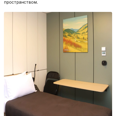
пространством.