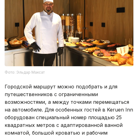
Фото: Эльдар Максат
Городской маршрут можно подобрать и для
путешественников с ограниченными
возможностями, а между точками перемещаться
на автомобиле. Для особенных гостей в Keruen Inn
оборудован специальный номер площадью 25
квадратных метров с адаптированной ванной
комнатой, большой кроватью и рабочим