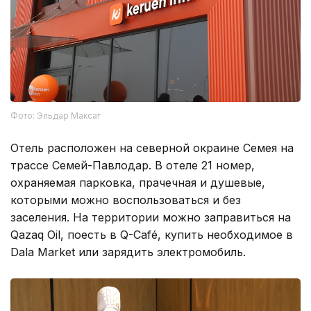
Фото: Эльдар Максат
Отель расположен на северной окраине Семея на
трассе Семей-Павлодар. В отеле 21 номер,
охраняемая парковка, прачечная и душевые,
которыми можно воспользоваться и без
заселения. На территории можно заправиться на
Qazaq Oil, поесть в Q-Café, купить необходимое в
Dala Market или зарядить электромобиль.