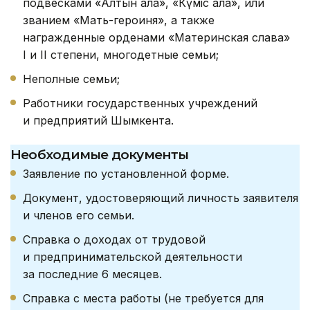
подвесками «Алтын алқа», «Күміс алқа», или
званием «Мать-героиня», а также
награжденные орденами «Материнская слава»
I и II степени, многодетные семьи;
Неполные семьи;
Работники государственных учреждений
и предприятий Шымкента.
Необходимые документы
Заявление по установленной форме.
Документ, удостоверяющий личность заявителя
и членов его семьи.
Справка о доходах от трудовой
и предпринимательской деятельности
за последние 6 месяцев.
Справка с места работы (не требуется для