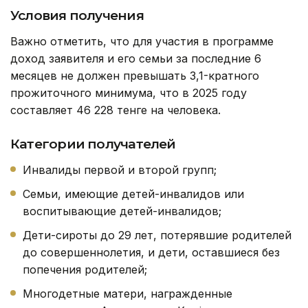
Условия получения
Важно отметить, что для участия в программе
доход заявителя и его семьи за последние 6
месяцев не должен превышать 3,1-кратного
прожиточного минимума, что в 2025 году
составляет 46 228 тенге на человека.
Категории получателей
Инвалиды первой и второй групп;
Семьи, имеющие детей-инвалидов или
воспитывающие детей-инвалидов;
Дети-сироты до 29 лет, потерявшие родителей
до совершеннолетия, и дети, оставшиеся без
попечения родителей;
Многодетные матери, награжденные