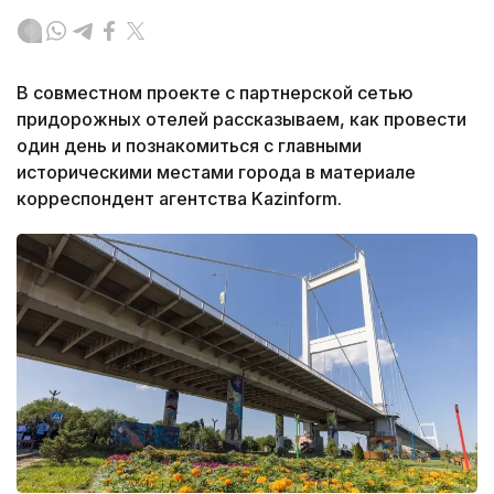
В совместном проекте с партнерской сетью
придорожных отелей рассказываем, как провести
один день и познакомиться с главными
историческими местами города в материале
корреспондент агентства Kazinform.