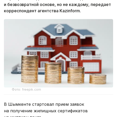
и безвозвратной основе, но не каждому, передает
корреспондент агентства Kazinform.
Фото: freepik.com
В Шымкенте стартовал прием заявок
на получение жилищных сертификатов