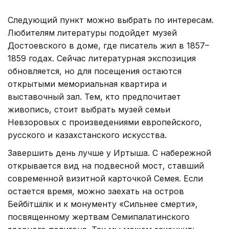
Следующий пункт можно выбрать по интересам.
Любителям литературы подойдет музей
Достоевского в доме, где писатель жил в 1857–
1859 годах. Сейчас литературная экспозиция
обновляется, но для посещения остаются
открытыми мемориальная квартира и
выставочный зал. Тем, кто предпочитает
живопись, стоит выбрать музей семьи
Невзоровых с произведениями европейского,
русского и казахстанского искусства.
Завершить день лучше у Иртыша. С набережной
открывается вид на подвесной мост, ставший
современной визитной карточкой Семея. Если
остается время, можно заехать на остров
Бейбітшілік и к монументу «Сильнее смерти»,
посвященному жертвам Семипалатинского