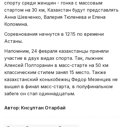
спорту среди женщин - гонка с массовым
стартом на 30 км, Казахстан будут представлять
Анна Шевченко, Валерия Тюленева и Елена
Коломина.
Соревнования начнутся в 12:15 по времени
Астаны.
Напомним, 24 февраля казахстанцы приняли
участие в двух видах спорта. Так, лыжник
Алексей Полторанин в масс-старте на 50 км
классическим стилем занял 15 место. Также
казахстанский конькобежец Федор Мезенцев не
вышел в финал масс-старта, в полуфинальном
забеге он стал одиннадцатым.
Автор: Күнсұлтан Отарбай