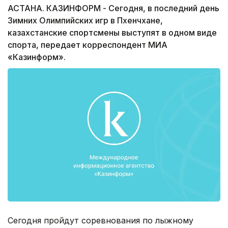
АСТАНА. КАЗИНФОРМ - Сегодня, в последний день
Зимних Олимпийских игр в Пхенчхане,
казахстанские спортсмены выступят в одном виде
спорта, передает корреспондент МИА
«Казинформ».
Сегодня пройдут соревнования по лыжному