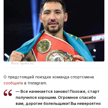
Фото: sports.kz
О предстоящей поездке команда спортсмена
сообщила
в Instagram.
— Все начинается заново! Похоже, старт
получился хорошим. Огромное спасибо
вам, дорогие болельщики! Вы невероятно