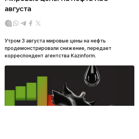
августа
Утром 3 августа мировые цены на нефть
продемонстрировали снижение, передает
корреспондент агентства Kazinform.