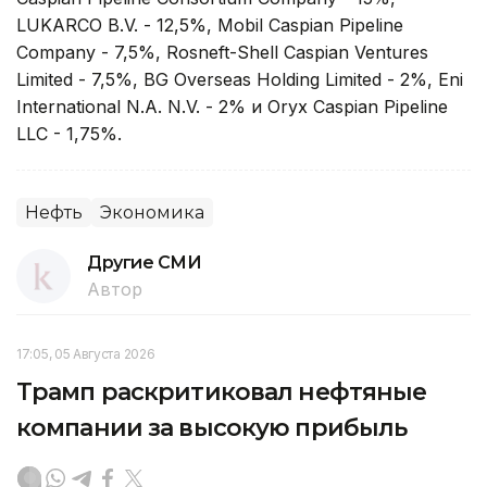
LUKARCO B.V. - 12,5%, Mobil Caspian Pipeline
Company - 7,5%, Rosneft-Shell Caspian Ventures
Limited - 7,5%, BG Overseas Holding Limited - 2%, Eni
International N.A. N.V. - 2% и Oryx Caspian Pipeline
LLC - 1,75%.
Нефть
Экономика
Другие СМИ
Автор
17:05, 05 Августа 2026
Трамп раскритиковал нефтяные
компании за высокую прибыль