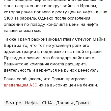
фоне напряженности вокруг войны с Ираном,
которая ранее привела к росту цен на нефть выше
$100 за баррель. Однако после ослабления
опасений по поводу конфликта цены на нефть
начали снижаться.
Также Трамп раскритиковал главу Chevron Майка
Вирта за то, что тот не упомянул роль его
администрации в поддержке нефтяной отрасли.
Президент заявил, что благодаря действиям
Вашингтона компания смогла расширить
деятельность и вернуться на рынок Венесуэлы.
Ранее сообщалось, что Трамп пригрозил
владельцам АЗС
из-за высоких цен на бензин.
В мире
Нефть
США
Дональд Трамп