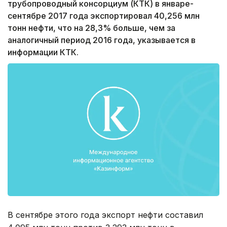
трубопроводный консорциум (КТК) в январе-
сентябре 2017 года экспортировал 40,256 млн
тонн нефти, что на 28,3% больше, чем за
аналогичный период 2016 года, указывается в
информации КТК.
В сентябре этого года экспорт нефти составил