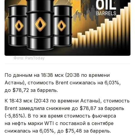
Фото: ParsToday
По данным на 18:38 мск (20:38 по времени
Астаны), стоимость Brent снижалась на 6,03%,
до $78,72 за баррель.
К 18:43 мск (20:43 по времени Астаны), стоимость
Brent замедлила снижение до $78,87 за баррель
(-5,85%). В то же время стоимость фьючерса
на нефть марки WTI с поставкой в сентябре
снижалась на 6,05%, до $75,48 за баррель.