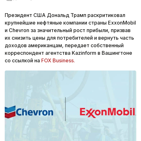
Президент США Дональд Трамп раскритиковал
крупнейшие нефтяные компании страны ExxonMobil
и Chevron за значительный рост прибыли, призвав
их снизить цены для потребителей и вернуть часть
доходов американцам, передает собственный
корреспондент агентства Kazinform в Вашингтоне
со ссылкой на
FOX Business.