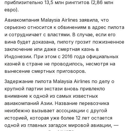
приблизительно 13,5 млн ринггитов (2,86 млн
евро).
Авиакомпания Malaysia Airlines заявила, что
серьезно относится к обвинениям в адрес пилота
и сотрудничает с властями. В случае, если его
вина будет доказана, пилоту грозит пожизненное
заключение или даже смертная казнь в
Индонезии. При этом с 2016 года официальных
казней в стране не проводилось, несмотря на
вынесение смертных приговоров.
Задержание пилота Malaysia Airlines по делу о
крупной партии экстази вновь привлекло
внимание к одной из самых известных
авиакомпаний Азии. Название перевозчика
неизбежно вызывает ассоциации с другой
историей, которая уже более 12 лет остается
одной из главных загадок мировой авиации, —