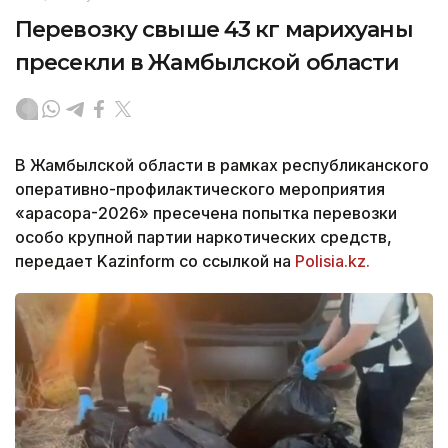
Перевозку свыше 43 кг марихуаны
пресекли в Жамбылской области
В Жамбылской области в рамках республиканского
оперативно-профилактического мероприятия
«Қарасора-2026» пресечена попытка перевозки
особо крупной партии наркотических средств,
передает Kazinform со ссылкой на
Polisia.kz.