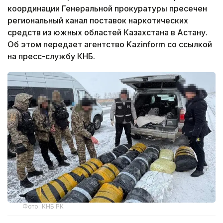
координации Генеральной прокуратуры пресечен
региональный канал поставок наркотических
средств из южных областей Казахстана в Астану.
Об этом передает агентство Kazinform со ссылкой
на пресс-службу КНБ.
Фото: КНБ РК