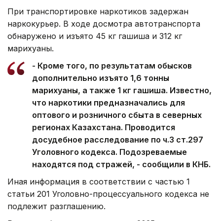
При транспортировке наркотиков задержан
наркокурьер. В ходе досмотра автотранспорта
обнаружено и изъято 45 кг гашиша и 312 кг
марихуаны.
- Кроме того, по результатам обысков
дополнительно изъято 1,6 тонны
марихуаны, а также 1 кг гашиша. Известно,
что наркотики предназначались для
оптового и розничного сбыта в северных
регионах Казахстана. Проводится
досудебное расследование по ч.3 ст.297
Уголовного кодекса. Подозреваемые
находятся под стражей, - сообщили в КНБ.
Иная информация в соответствии с частью 1
статьи 201 Уголовно-процессуального кодекса не
подлежит разглашению.