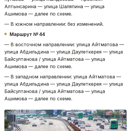
Алтынсарина — улица Шаляпина — улица
Ашимова — далее по схеме.
— В южном направлении: без изменений.
Маршрут № 44
— В восточном направлении: улица Айтматова —
улица Абдильдина — улица Даулеткерея — улица
Байсултанова / улица Айтматова — улица
Ашимова — далее по схеме.
— В западном направлении: улица Айтматова —
улица Абдильдина — улица Даулеткерея — улица
Байсултанова / улица Айтматова — улица
Ашимова — далее по схеме.