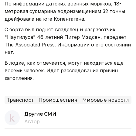
По информации датских военных моряков, 18-
метровая субмарина водоизмещением 32 тонны
дрейфовала на юге Копенгагена.
С борта был поднят владелец и разработчик
"Наутилуса" 46-летний Питер Мэдсен, передает
The Associated Press. Информации о его состоянии
нет.
В лодке, как отмечается, могут находиться еще
восемь человек. Идет расследование причин
затопления.
Транспорт
Происшествия
Мировые новости
Другие СМИ
Автор