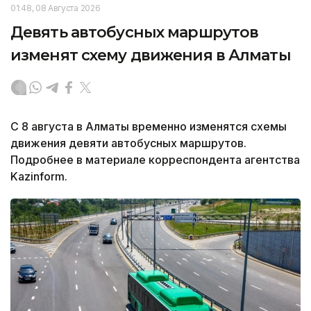
01:48, 08 Августа 2026
Девять автобусных маршрутов
изменят схему движения в Алматы
С 8 августа в Алматы временно изменятся схемы
движения девяти автобусных маршрутов.
Подробнее в материале корреспондента агентства
Kazinform.