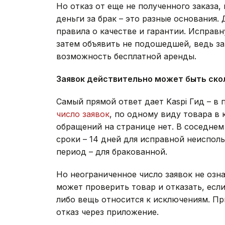
Но отказ от еще не полученного заказа
деньги за брак – это разные основания.
правила о качестве и гарантии. Исправн
затем объявить не подошедшей, ведь за
возможность бесплатной аренды.
Заявок действительно может быть ско
Самый прямой ответ дает Kaspi Гид – в
число заявок
, по одному виду товара в 
обращений на странице нет. В соседне
сроки – 14 дней для исправной неиспол
период – для бракованной.
Но неограниченное число заявок не озн
может проверить товар и отказать, есл
либо вещь относится к исключениям. Пр
отказ через приложение.