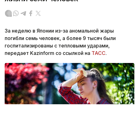
За неделю в Японии из-за аномальной жары
погибли семь человек, а более 9 тысяч были
госпитализированы с тепловыми ударами,
передает Kazinform со ссылкой на
ТАСС
.