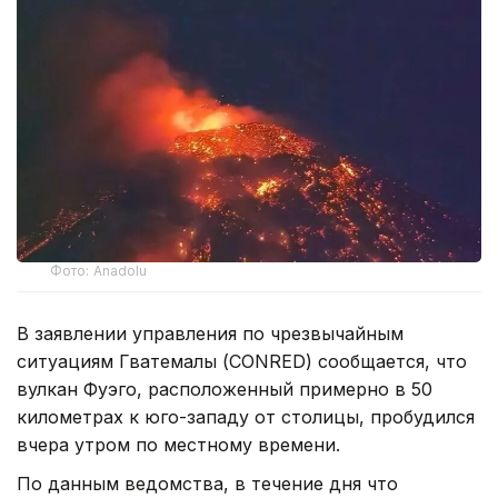
Фото: Anadolu
В заявлении управления по чрезвычайным
ситуациям Гватемалы (CONRED) сообщается, что
вулкан Фуэго, расположенный примерно в 50
километрах к юго-западу от столицы, пробудился
вчера утром по местному времени.
По данным ведомства, в течение дня что