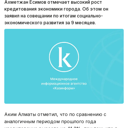
Ахметжан Есимов отмечает высокий рост
кредитования экономики города. Об этом он
заявил на совещании по итогам социально-
экономического развития за 9 месяцев.
Аким Алматы отметил, что по сравнению с
аналогичным периодом прошлого года