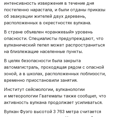
интенсивность извержения в течение дня
постепенно нарастала, и были отданы приказы
об эвакуации жителей двух деревень,
расположенных в окрестностях вулкана.
В стране объявлен «оранжевый» уровень
опасности. Специалисты предупреждают, что
вулканический пепел может распространиться
на близлежащие населенные пункты.
В целях безопасности была закрыта
автомагистраль, проходящая рядом с опасной
зоной, а в школах, расположенных поблизости,
временно приостановили занятия.
Институт сейсмологии, вулканологии
и метеорологии Гватемалы также сообщил, что
активность вулкана продолжает усиливаться.
Вулкан Фуэго высотой 3 763 метра считается