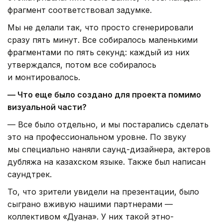
фрагмент соответствовал задумке.
Мы не делали так, что просто сгенерировали
сразу пять минут. Все собиралось маленькими
фрагментами по пять секунд: каждый из них
утверждался, потом все собиралось
и монтировалось.
— Что еще было создано для проекта помимо
визуальной части?
— Все было отдельно, и мы постарались сделать
это на профессиональном уровне. По звуку
мы специально наняли саунд-дизайнера, актеров
дубляжа на казахском языке. Также был написан
саундтрек.
То, что зрители увидели на презентации, было
сыграно вживую нашими партнерами —
коллективом «Дуана». У них такой этно-