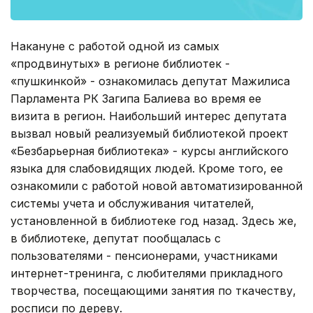
Накануне с работой одной из самых
«продвинутых» в регионе библиотек -
«пушкинкой» - ознакомилась депутат Мажилиса
Парламента РК Загипа Балиева во время ее
визита в регион. Наибольший интерес депутата
вызвал новый реализуемый библиотекой проект
«Безбарьерная библиотека» - курсы английского
языка для слабовидящих людей. Кроме того, ее
ознакомили с работой новой автоматизированной
системы учета и обслуживания читателей,
установленной в библиотеке год назад. Здесь же,
в библиотеке, депутат пообщалась с
пользователями - пенсионерами, участниками
интернет-тренинга, с любителями прикладного
творчества, посещающими занятия по ткачеству,
росписи по дереву.