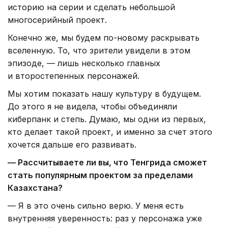
историю на серии и сделать небольшой
многосерийный проект.
Конечно же, мы будем по-новому раскрывать
вселенную. То, что зрители увидели в этом
эпизоде, — лишь несколько главных
и второстепенных персонажей.
Мы хотим показать нашу культуру в будущем.
До этого я не видела, чтобы объединяли
киберпанк и степь. Думаю, мы одни из первых,
кто делает такой проект, и именно за счет этого
хочется дальше его развивать.
— Рассчитываете ли вы, что Тенгрида сможет
стать популярным проектом за пределами
Казахстана?
— Я в это очень сильно верю. У меня есть
внутренняя уверенность: раз у персонажа уже