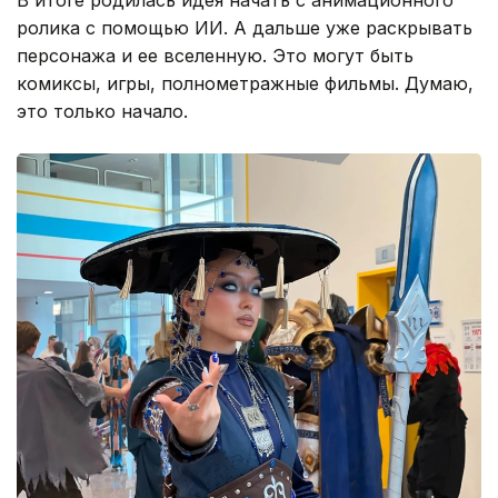
ролика с помощью ИИ. А дальше уже раскрывать
персонажа и ее вселенную. Это могут быть
комиксы, игры, полнометражные фильмы. Думаю,
это только начало.