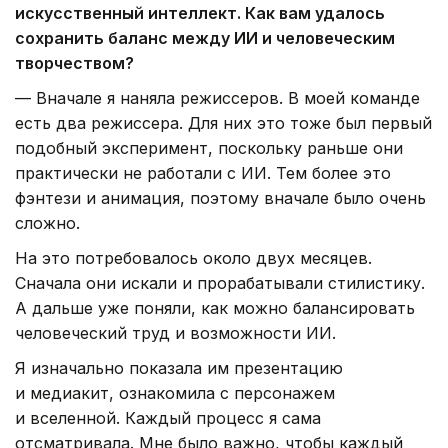
искусственный интеллект. Как вам удалось
сохранить баланс между ИИ и человеческим
творчеством?
— Вначале я наняла режиссеров. В моей команде
есть два режиссера. Для них это тоже был первый
подобный эксперимент, поскольку раньше они
практически не работали с ИИ. Тем более это
фэнтези и анимация, поэтому вначале было очень
сложно.
На это потребовалось около двух месяцев.
Сначала они искали и прорабатывали стилистику.
А дальше уже поняли, как можно балансировать
человеческий труд и возможности ИИ.
Я изначально показала им презентацию
и медиакит, ознакомила с персонажем
и вселенной. Каждый процесс я сама
отсматривала. Мне было важно, чтобы каждый