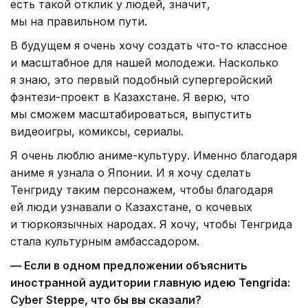
есть такой отклик у людей, значит,
мы на правильном пути.
В будущем я очень хочу создать что-то классное
и масштабное для нашей молодежи. Насколько
я знаю, это первый подобный супергеройский
фэнтези-проект в Казахстане. Я верю, что
мы сможем масштабироваться, выпустить
видеоигры, комиксы, сериалы.
Я очень люблю аниме-культуру. Именно благодаря
аниме я узнала о Японии. И я хочу сделать
Тенгриду таким персонажем, чтобы благодаря
ей люди узнавали о Казахстане, о кочевых
и тюркоязычных народах. Я хочу, чтобы Тенгрида
стала культурным амбассадором.
— Если в одном предложении объяснить
иностранной аудитории главную идею Tengrida:
Cyber Steppe, что бы вы сказали?