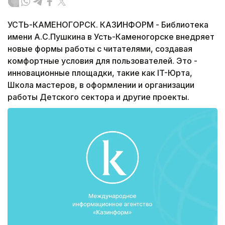
УСТЬ-КАМЕНОГОРСК. КАЗИНФОРМ - Библиотека
имени А.С.Пушкина в Усть-Каменогорске внедряет
новые формы работы с читателями, создавая
комфортные условия для пользователей. Это -
инновационные площадки, такие как IT-Юрта,
Школа мастеров, в оформлении и организации
работы Детского сектора и другие проекты.