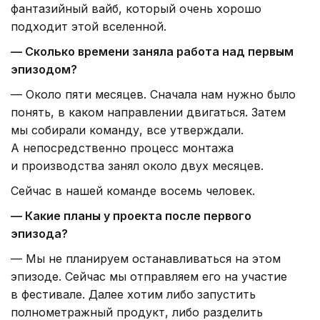
фантазийный вайб, который очень хорошо
подходит этой вселенной.
— Сколько времени заняла работа над первым
эпизодом?
— Около пяти месяцев. Сначала нам нужно было
понять, в каком направлении двигаться. Затем
мы собирали команду, все утверждали.
А непосредственно процесс монтажа
и производства занял около двух месяцев.
Сейчас в нашей команде восемь человек.
— Какие планы у проекта после первого
эпизода?
— Мы не планируем останавливаться на этом
эпизоде. Сейчас мы отправляем его на участие
в фестивале. Далее хотим либо запустить
полнометражный продукт, либо разделить