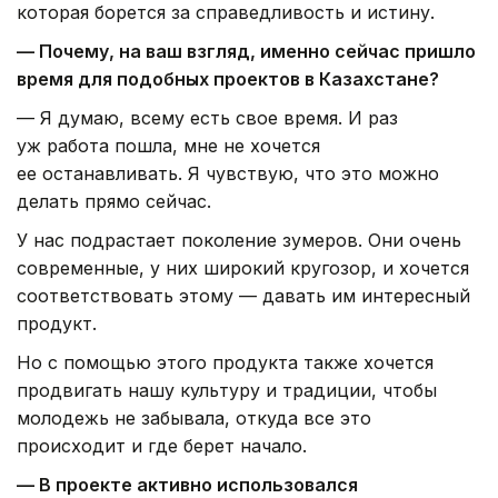
которая борется за справедливость и истину.
— Почему, на ваш взгляд, именно сейчас пришло
время для подобных проектов в Казахстане?
— Я думаю, всему есть свое время. И раз
уж работа пошла, мне не хочется
ее останавливать. Я чувствую, что это можно
делать прямо сейчас.
У нас подрастает поколение зумеров. Они очень
современные, у них широкий кругозор, и хочется
соответствовать этому — давать им интересный
продукт.
Но с помощью этого продукта также хочется
продвигать нашу культуру и традиции, чтобы
молодежь не забывала, откуда все это
происходит и где берет начало.
— В проекте активно использовался