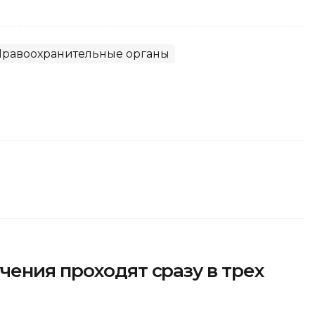
Правоохранительные органы
ения проходят сразу в трех