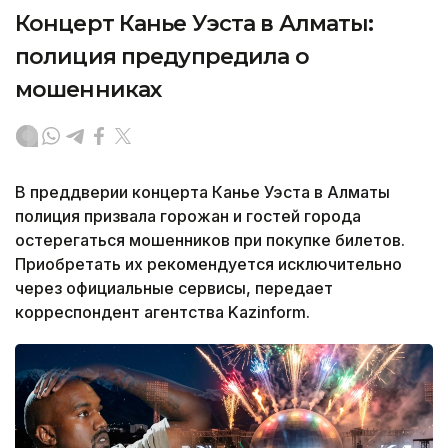
Концерт Канье Уэста в Алматы:
полиция предупредила о
мошенниках
В преддверии концерта Канье Уэста в Алматы
полиция призвала горожан и гостей города
остерегаться мошенников при покупке билетов.
Приобретать их рекомендуется исключительно
через официальные сервисы, передает
корреспондент агентства Kazinform.