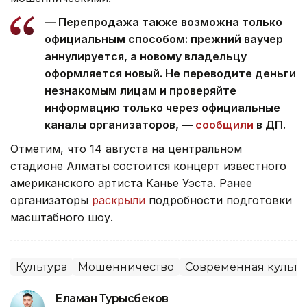
— Перепродажа также возможна только
официальным способом: прежний ваучер
аннулируется, а новому владельцу
оформляется новый. Не переводите деньги
незнакомым лицам и проверяйте
информацию только через официальные
каналы организаторов, —
сообщили
в ДП.
Отметим, что 14 августа на центральном
стадионе Алматы состоится концерт известного
американского артиста Канье Уэста. Ранее
организаторы
раскрыли
подробности подготовки
масштабного шоу.
Культура
Мошенничество
Современная культу
Еламан Турысбеков