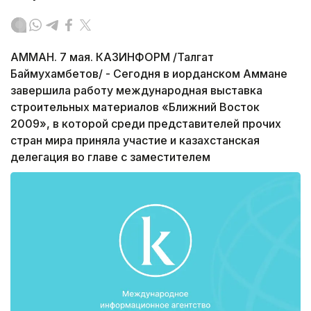
АММАН. 7 мая. КАЗИНФОРМ /Талгат
Баймухамбетов/ - Сегодня в иорданском Аммане
завершила работу международная выставка
строительных материалов «Ближний Восток
2009», в которой среди представителей прочих
стран мира приняла участие и казахстанская
делегация во главе с заместителем