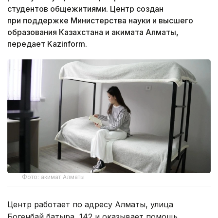
студентов общежитиями. Центр создан
при поддержке Министерства науки и высшего
образования Казахстана и акимата Алматы,
передает Kazinform.
Фото: акимат Алматы
Центр работает по адресу Алматы, улица
Богенбай батыра, 142 и оказывает помощь