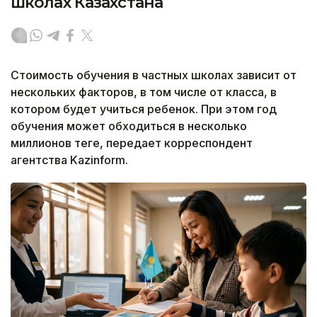
школах Казахстана
Стоимость обучения в частных школах зависит от
нескольких факторов, в том числе от класса, в
котором будет учиться ребенок. При этом год
обучения может обходиться в несколько
миллионов теңге, передает корреспондент
агентства Kazinform.