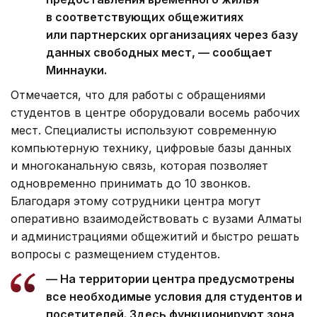
в соответствующих общежитиях
или партнерских организациях через базу
данных свободных мест, — сообщает
Миннауки.
Отмечается, что для работы с обращениями
студентов в центре оборудовали восемь рабочих
мест. Специалисты используют современную
компьютерную технику, цифровые базы данных
и многоканальную связь, которая позволяет
одновременно принимать до 10 звонков.
Благодаря этому сотрудники центра могут
оперативно взаимодействовать с вузами Алматы
и администрациями общежитий и быстро решать
вопросы с размещением студентов.
— На территории центра предусмотрены
все необходимые условия для студентов и
посетителей. Здесь функционируют зона