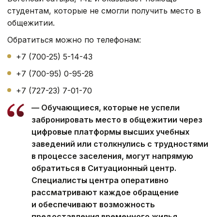
студентам, которые не смогли получить место в
общежитии.
Обратиться можно по телефонам:
+7 (700-25) 5-14-43
+7 (700-95) 0-95-28
+7 (727-23) 7-01-70
— Обучающиеся, которые не успели
забронировать место в общежитии через
цифровые платформы высших учебных
заведений или столкнулись с трудностями
в процессе заселения, могут напрямую
обратиться в Ситуационный центр.
Специалисты центра оперативно
рассматривают каждое обращение
и обеспечивают возможность
предоставления временного жилья