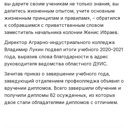
вы дарите своим ученикам не только знания, вы
делитесь жизненным опытом, учите основным
жизненным принципам и правилам», – обратился
к собравшимся с приветственным словом
заместитель начальника колонии Женис Ибраев.
Директор Аграрно-индустриального колледжа
Владимир Лукин подвел итоги учебного 2020–2021
года, выразив слова благодарности в адрес
руководителя ведомства областного ДУИС.
Зачитав приказ о завершении учебного года,
заведующий отделением профколледжа объявил о
вручении дипломов. Всего завершили обучение и
получили дипломы 82 осужденных, из которых
двое стали обладателями дипломов с отличием.