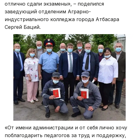
отлично сдали экзамены», – поделился
заведующий отделеним Аграрно-
индустриального колледжа города Атбасара
Сергей Баций.
«От имени администрации и от себя лично хочу
поблагодарить педагогов за труд и поддержку,