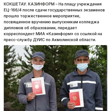
КОКШЕТАУ. КАЗИНФОРМ – На плацу учреждения
ЕЦ-166/4 после сдачи государственных экзаменов
прошло торжественное мероприятие,
посвященное вручению выпускникам колледжа
дипломов об образовании, передает
корреспондент МИА «Казинформ» со ссылкой на
пресс-службу ДУИС по Акмолинской области.