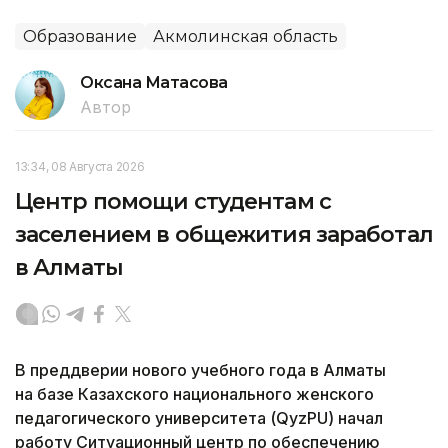
Образование
Акмолинская область
Оксана Матасова
Автор
13:34, 08 Августа 2026
Центр помощи студентам с
заселением в общежития заработал
в Алматы
В преддверии нового учебного года в Алматы
на базе Казахского национального женского
педагогического университета (QyzPU) начал
работу Ситуационный центр по обеспечению