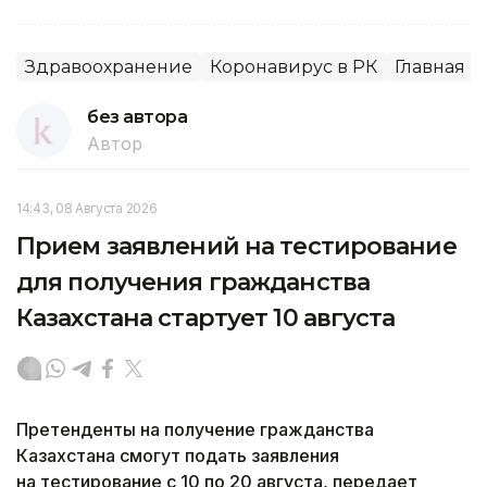
Здравоохранение
Коронавирус в РК
Главная
без автора
Автор
14:43, 08 Августа 2026
Прием заявлений на тестирование
для получения гражданства
Казахстана стартует 10 августа
Претенденты на получение гражданства
Казахстана смогут подать заявления
на тестирование с 10 по 20 августа, передает