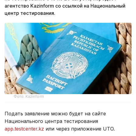
агентство Kazinform со ссылкой на Национальный
центр тестирования.
Фото: Kazinform
Подать заявление можно будет на сайте
Национального центра тестирования
app.testcenter.kz
или через приложение UTO.