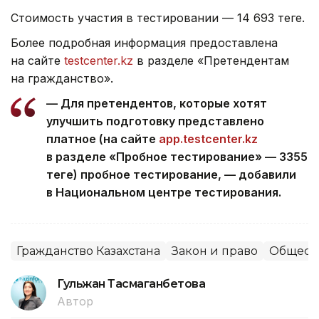
Стоимость участия в тестировании — 14 693 теңге.
Более подробная информация предоставлена
на сайте
testcenter.kz
в разделе «Претендентам
на гражданство».
— Для претендентов, которые хотят
улучшить подготовку представлено
платное (на сайте
app.testcenter.kz
в разделе «Пробное тестирование» — 3355
теңге) пробное тестирование, — добавили
в Национальном центре тестирования.
Гражданство Казахстана
Закон и право
Общест
Гульжан Тасмаганбетова
Автор