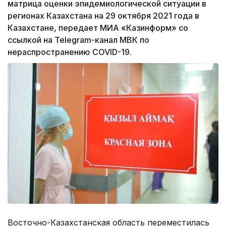
матрица оценки эпидемиологической ситуации в
регионах Казахстана на 29 октября 2021 года в
Казахстане, передает МИА «Казинформ» со
ссылкой на Telegram-канал МВК по
нераспространению COVID-19.
Восточно-Казахстанская область переместилась