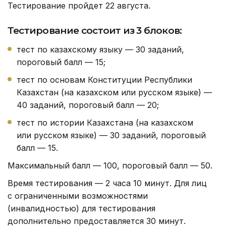
Тестирование пройдет 22 августа.
Тестирование состоит из 3 блоков:
тест по казахскому языку — 30 заданий,
пороговый балл — 15;
тест по основам Конституции Республики
Казахстан (на казахском или русском языке) —
40 заданий, пороговый балл — 20;
тест по истории Казахстана (на казахском
или русском языке) — 30 заданий, пороговый
балл — 15.
Максимальный балл — 100, пороговый балл — 50.
Время тестирования — 2 часа 10 минут. Для лиц
с ограниченными возможностями
(инвалидностью) для тестирования
дополнительно предоставляется 30 минут.