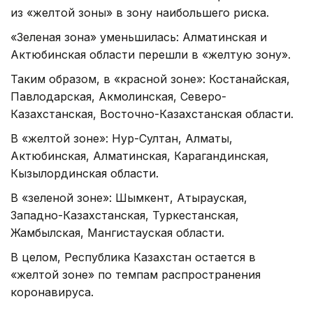
из «желтой зоны» в зону наибольшего риска.
«Зеленая зона» уменьшилась: Алматинская и
Актюбинская области перешли в «желтую зону».
Таким образом, в «красной зоне»: Костанайская,
Павлодарская, Акмолинская, Северо-
Казахстанская, Восточно-Казахстанская области.
В «желтой зоне»: Нур-Султан, Алматы,
Актюбинская, Алматинская, Карагандинская,
Кызылординская области.
В «зеленой зоне»: Шымкент, Атырауская,
Западно-Казахстанская, Туркестанская,
Жамбылская, Мангистауская области.
В целом, Республика Казахстан остается в
«желтой зоне» по темпам распространения
коронавируса.