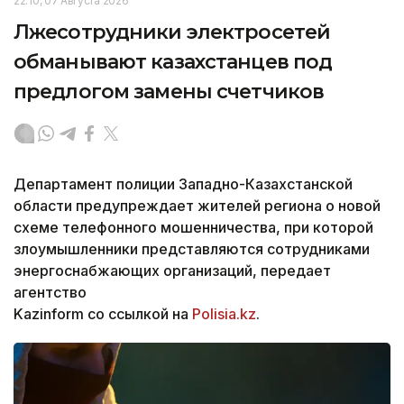
22:10, 07 Августа 2026
Лжесотрудники электросетей
обманывают казахстанцев под
предлогом замены счетчиков
Департамент полиции Западно-Казахстанской
области предупреждает жителей региона о новой
схеме телефонного мошенничества, при которой
злоумышленники представляются сотрудниками
энергоснабжающих организаций, передает
агентство
Kazinform со ссылкой на
Polisia.kz
.