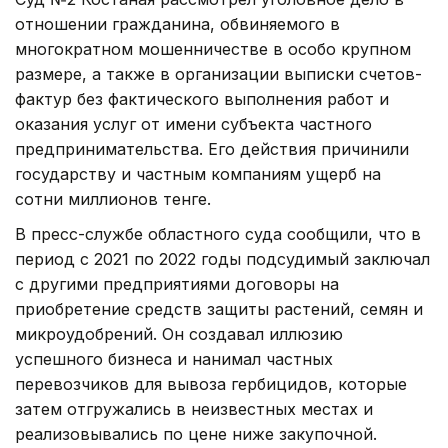
отношении гражданина, обвиняемого в
многократном мошенничестве в особо крупном
размере, а также в организации выписки счетов-
фактур без фактического выполнения работ и
оказания услуг от имени субъекта частного
предпринимательства. Его действия причинили
государству и частным компаниям ущерб на
сотни миллионов тенге.
В пресс-службе областного суда сообщили, что в
период с 2021 по 2022 годы подсудимый заключал
с другими предприятиями договоры на
приобретение средств защиты растений, семян и
микроудобрений. Он создавал иллюзию
успешного бизнеса и нанимал частных
перевозчиков для вывоза гербицидов, которые
затем отгружались в неизвестных местах и
реализовывались по цене ниже закупочной.