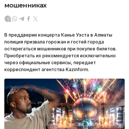
мошенниках
В преддверии концерта Канье Уэста в Алматы
полиция призвала горожан и гостей города
остерегаться мошенников при покупке билетов.
Приобретать их рекомендуется исключительно
через официальные сервисы, передает
корреспондент агентства Kazinform.