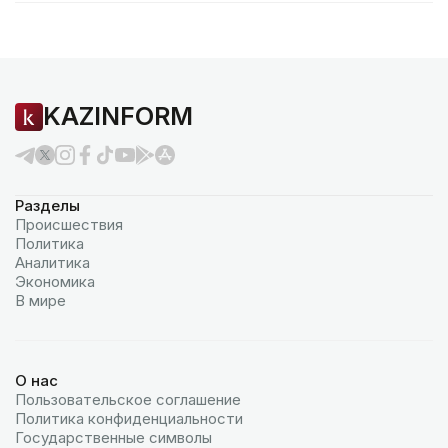
KAZINFORM
Разделы
Происшествия
Политика
Аналитика
Экономика
В мире
О нас
Пользовательское соглашение
Политика конфиденциальности
Государственные символы