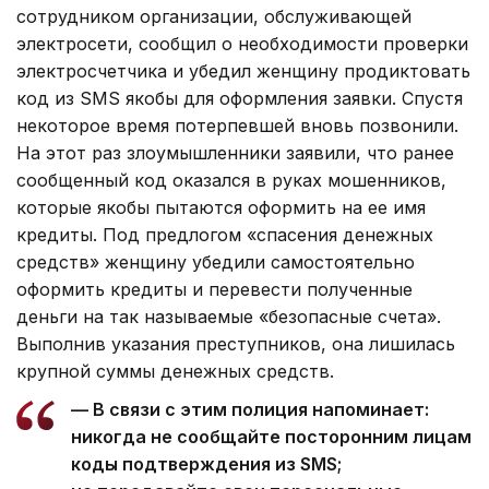
сотрудником организации, обслуживающей
электросети, сообщил о необходимости проверки
электросчетчика и убедил женщину продиктовать
код из SMS якобы для оформления заявки. Спустя
некоторое время потерпевшей вновь позвонили.
На этот раз злоумышленники заявили, что ранее
сообщенный код оказался в руках мошенников,
которые якобы пытаются оформить на ее имя
кредиты. Под предлогом «спасения денежных
средств» женщину убедили самостоятельно
оформить кредиты и перевести полученные
деньги на так называемые «безопасные счета».
Выполнив указания преступников, она лишилась
крупной суммы денежных средств.
— В связи с этим полиция напоминает:
никогда не сообщайте посторонним лицам
коды подтверждения из SMS;