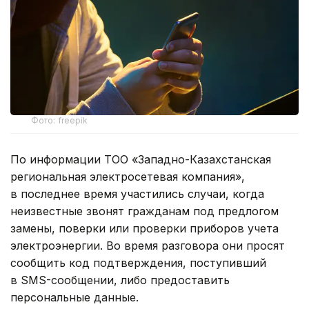
Фото: freepik
По информации ТОО «Западно-Казахстанская
региональная электросетевая компания»,
в последнее время участились случаи, когда
неизвестные звонят гражданам под предлогом
замены, поверки или проверки приборов учета
электроэнергии. Во время разговора они просят
сообщить код подтверждения, поступивший
в SMS-сообщении, либо предоставить
персональные данные.