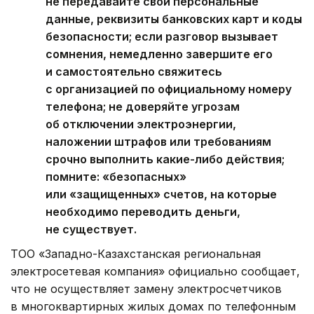
не передавайте свои персональные
данные, реквизиты банковских карт и коды
безопасности; если разговор вызывает
сомнения, немедленно завершите его
и самостоятельно свяжитесь
с организацией по официальному номеру
телефона; не доверяйте угрозам
об отключении электроэнергии,
наложении штрафов или требованиям
срочно выполнить какие-либо действия;
помните: «безопасных»
или «защищенных» счетов, на которые
необходимо переводить деньги,
не существует.
ТОО «Западно-Казахстанская региональная
электросетевая компания» официально сообщает,
что не осуществляет замену электросчетчиков
в многоквартирных жилых домах по телефонным