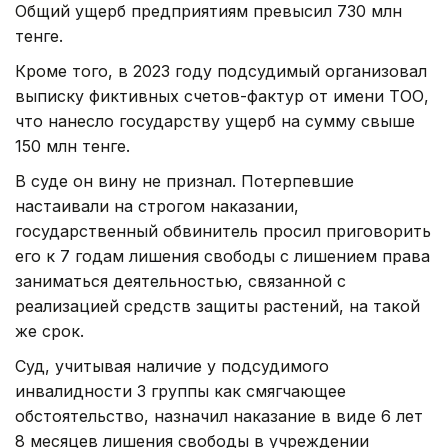
Общий ущерб предприятиям превысил 730 млн
тенге.
Кроме того, в 2023 году подсудимый организовал
выписку фиктивных счетов-фактур от имени ТОО,
что нанесло государству ущерб на сумму свыше
150 млн тенге.
В суде он вину не признал. Потерпевшие
настаивали на строгом наказании,
государственный обвинитель просил приговорить
его к 7 годам лишения свободы с лишением права
заниматься деятельностью, связанной с
реализацией средств защиты растений, на такой
же срок.
Суд, учитывая наличие у подсудимого
инвалидности 3 группы как смягчающее
обстоятельство, назначил наказание в виде 6 лет
8 месяцев лишения свободы в учреждении