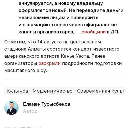
аннулируется, а новому владельцу
оформляется новый. Не переводите деньги
незнакомым лицам и проверяйте
информацию только через официальные
каналы организаторов, —
сообщили
в ДП.
Отметим, что 14 августа на центральном
стадионе Алматы состоится концерт известного
американского артиста Канье Уэста. Ранее
организаторы
раскрыли
подробности подготовки
масштабного шоу.
Культура
Мошенничество
Современная культу
Еламан Турысбеков
Автор