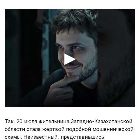
Так, 20 июля жительница Западно-Казахстанской
области стала жертвой подобной мошеннической
схемы. Неизвестный, представившись