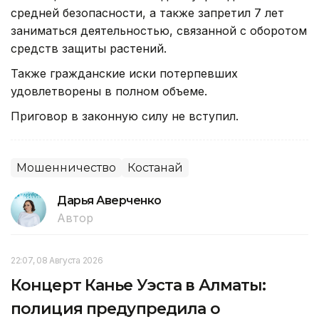
средней безопасности, а также запретил 7 лет
заниматься деятельностью, связанной с оборотом
средств защиты растений.
Также гражданские иски потерпевших
удовлетворены в полном объеме.
Приговор в законную силу не вступил.
Мошенничество
Костанай
Дарья Аверченко
Автор
22:07, 08 Августа 2026
Концерт Канье Уэста в Алматы:
полиция предупредила о