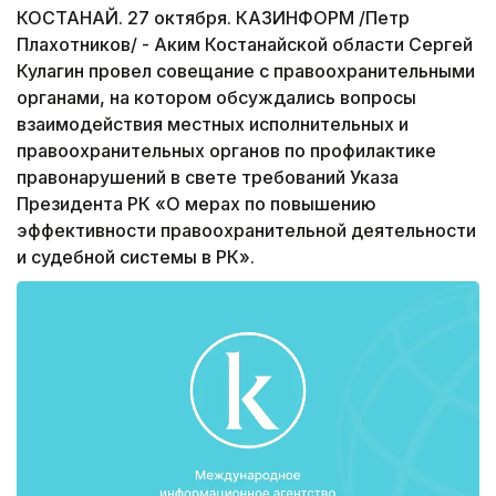
КОСТАНАЙ. 27 октября. КАЗИНФОРМ /Петр
Плахотников/ - Аким Костанайской области Сергей
Кулагин провел совещание с правоохранительными
органами, на котором обсуждались вопросы
взаимодействия местных исполнительных и
правоохранительных органов по профилактике
правонарушений в свете требований Указа
Президента РК «О мерах по повышению
эффективности правоохранительной деятельности
и судебной системы в РК».