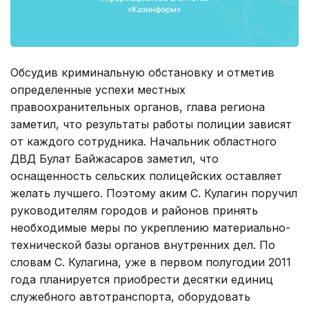
Обсудив криминальную обстановку и отметив
определенные успехи местных
правоохранительных органов, глава региона
заметил, что результаты работы полиции зависят
от каждого сотрудника. Начальник областного
ДВД Булат Байжасаров заметил, что
оснащенность сельских полицейских оставляет
желать лучшего. Поэтому аким С. Кулагин поручил
руководителям городов и районов принять
необходимые меры по укреплению материально-
технической базы органов внутренних дел. По
словам С. Кулагина, уже в первом полугодии 2011
года планируется приобрести десятки единиц
служебного автотранспорта, оборудовать