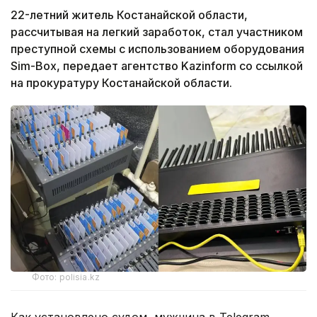
22-летний житель Костанайской области,
рассчитывая на легкий заработок, стал участником
преступной схемы с использованием оборудования
Sim-Box, передает агентство Kazinform со ссылкой
на прокуратуру Костанайской области.
Фото: polisia.kz
Как установлено судом, мужчина в Telegram