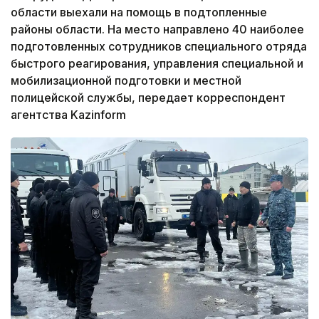
области выехали на помощь в подтопленные
районы области. На место направлено 40 наиболее
подготовленных сотрудников специального отряда
быстрого реагирования, управления специальной и
мобилизационной подготовки и местной
полицейской службы, передает корреспондент
агентства Kazinform