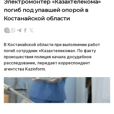
Электромонтер «Казахтелекома»
погиб под упавшей опорой в
Костанайской области
В Костанайской области при выполнении работ
погиб сотрудник «Казахтелекома». По факту
происшествия полиция начала досудебное
расследование, передает корреспондент
агентства Kazinform.