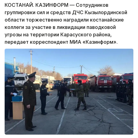
КОСТАНАЙ. КАЗИНФОРМ — Сотрудников
группировки сил и средств ДЧС Кызылординской
области торжественно наградили костанайские
коллеги за участие в ликвидации паводковой
угрозы на территории Карасуского района,
передает корреспондент МИА «Казинформ».