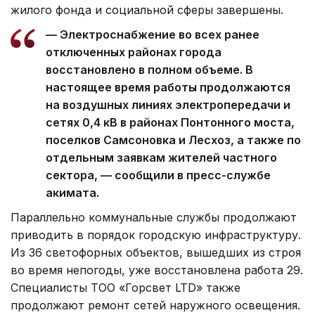
жилого фонда и социальной сферы завершены.
— Электроснабжение во всех ранее
отключенных районах города
восстановлено в полном объеме. В
настоящее время работы продолжаются
на воздушных линиях электропередачи и
сетях 0,4 кВ в районах Понтонного моста,
поселков Самсоновка и Лесхоз, а также по
отдельным заявкам жителей частного
сектора, — сообщили в пресс-службе
акимата.
Параллельно коммунальные службы продолжают
приводить в порядок городскую инфраструктуру.
Из 36 светофорных объектов, вышедших из строя
во время непогоды, уже восстановлена работа 29.
Специалисты ТОО «Горсвет LTD» также
продолжают ремонт сетей наружного освещения.