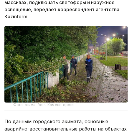
массивах, подключать светофоры и наружное
освещение, передает корреспондент агентства
Kazinform.
Фото: акимат Усть-Каменогорска
По данным городского акимата, основные
аварийно-восстановительные работы на объектах