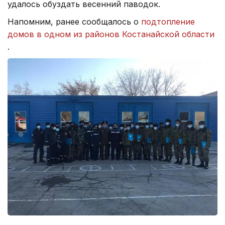
удалось обуздать весенний паводок.
Напомним, ранее сообщалось о
подтопление
домов в одном из районов Костанайской области
.