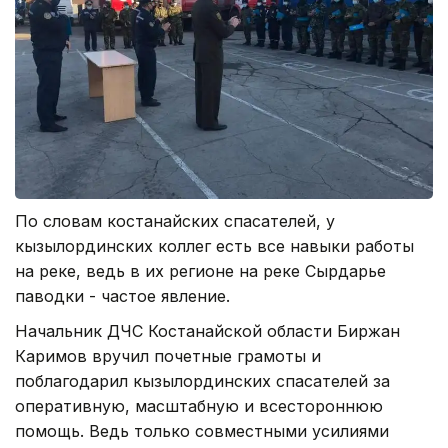
По словам костанайских спасателей, у
кызылординских коллег есть все навыки работы
на реке, ведь в их регионе на реке Сырдарье
паводки - частое явление.
Начальник ДЧС Костанайской области Биржан
Каримов вручил почетные грамоты и
поблагодарил кызылординских спасателей за
оперативную, масштабную и всестороннюю
помощь. Ведь только совместными усилиями