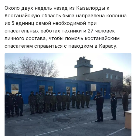
Около двух недель назад из Кызылорды к
Костанайскую область была направлена колонна
из 5 единиц самой необходимой при
спасательных работах техники и 27 человек
личного состава, чтобы помочь костанайским
спасателям справиться с паводком в Карасу.