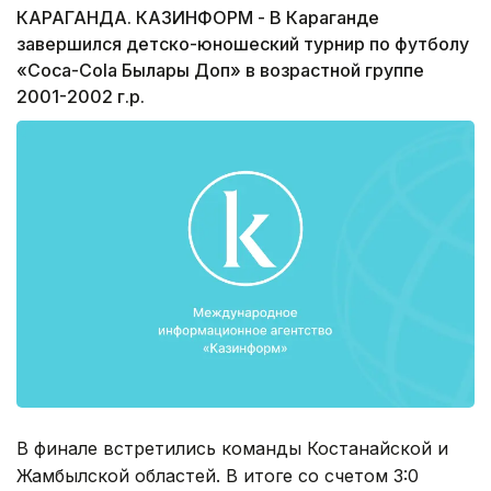
КАРАГАНДА. КАЗИНФОРМ - В Караганде
завершился детско-юношеский турнир по футболу
«Coca-Cola Былғары Доп» в возрастной группе
2001-2002 г.р.
В финале встретились команды Костанайской и
Жамбылской областей. В итоге со счетом 3:0