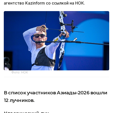
агентство Kazinform со ссылкой на НОК.
Фото: НОК
В список участников Азиады-2026 вошли
12 лучников.