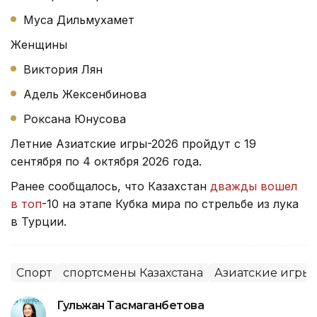
Муса Дильмухамет
Женщины
Виктория Лян
Адель Жексенбинова
Роксана Юнусова
Летние Азиатские игры-2026 пройдут с 19
сентября по 4 октября 2026 года.
Ранее сообщалось, что Казахстан
дважды вошел
в топ
-10 на этапе Кубка мира по стрельбе из лука
в Турции.
Спорт
спортсмены Казахстана
Азиатские игры
Гульжан Тасмаганбетова