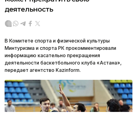
деятельность
В Комитете спорта и физической культуры
Минтуризма и спорта РК прокомментировали
информацию касательно прекращения
деятельности баскетбольного клуба «Астана»,
передает агентство Kazinform.