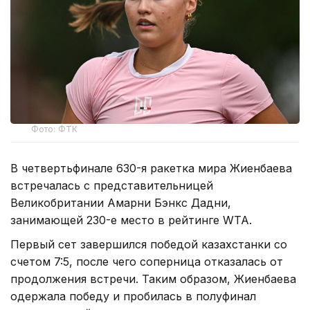
Фото: ФТК
В четвертьфинале 630-я ракетка мира Жиенбаева
встречалась с представительницей
Великобритании Амарни Бэнкс Дадни,
занимающей 230-е место в рейтинге WTA.
Первый сет завершился победой казахстанки со
счетом 7:5, после чего соперница отказалась от
продолжения встречи. Таким образом, Жиенбаева
одержала победу и пробилась в полуфинал