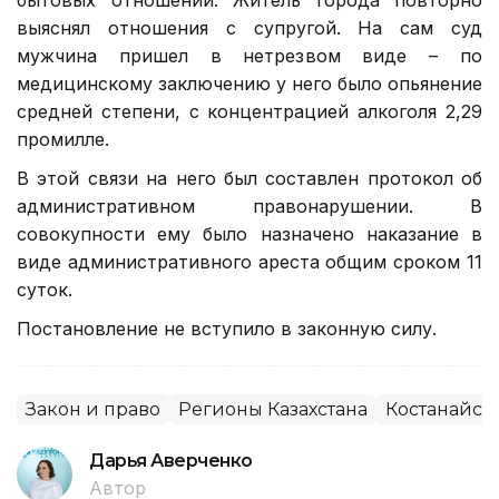
выяснял отношения с супругой. На сам суд
мужчина пришел в нетрезвом виде – по
медицинскому заключению у него было опьянение
средней степени, с концентрацией алкоголя 2,29
промилле.
В этой связи на него был составлен протокол об
административном правонарушении. В
совокупности ему было назначено наказание в
виде административного ареста общим сроком 11
суток.
Постановление не вступило в законную силу.
Закон и право
Регионы Казахстана
Костанайска
Дарья Аверченко
Автор