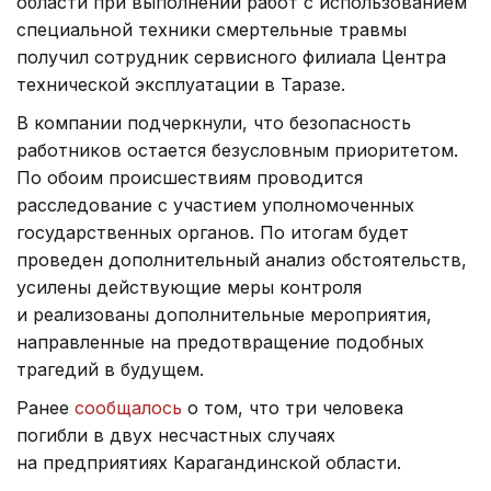
области при выполнении работ с использованием
специальной техники смертельные травмы
получил сотрудник сервисного филиала Центра
технической эксплуатации в Таразе.
В компании подчеркнули, что безопасность
работников остается безусловным приоритетом.
По обоим происшествиям проводится
расследование с участием уполномоченных
государственных органов. По итогам будет
проведен дополнительный анализ обстоятельств,
усилены действующие меры контроля
и реализованы дополнительные мероприятия,
направленные на предотвращение подобных
трагедий в будущем.
Ранее
сообщалось
о том, что три человека
погибли в двух несчастных случаях
на предприятиях Карагандинской области.