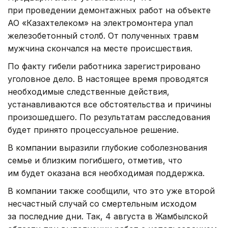
при проведении демонтажных работ на объекте
АО «Казахтелеком» на электромонтера упал
железобетонный столб. От полученных травм
мужчина скончался на месте происшествия.
По факту гибели работника зарегистрировано
уголовное дело. В настоящее время проводятся
необходимые следственные действия,
устанавливаются все обстоятельства и причины
произошедшего. По результатам расследования
будет принято процессуальное решение.
В компании выразили глубокие соболезнования
семье и близким погибшего, отметив, что
им будет оказана вся необходимая поддержка.
В компании также сообщили, что это уже второй
несчастный случай со смертельным исходом
за последние дни. Так, 4 августа в Жамбылской