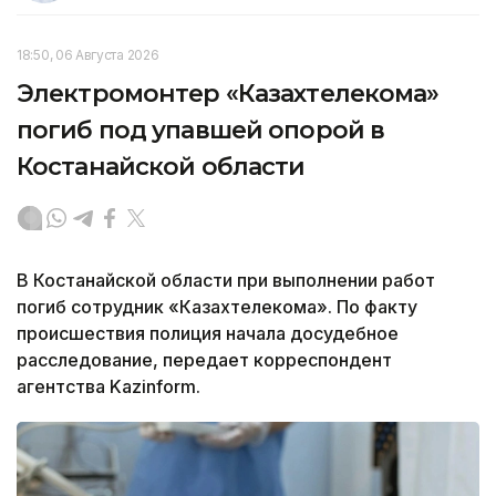
18:50, 06 Августа 2026
Электромонтер «Казахтелекома»
погиб под упавшей опорой в
Костанайской области
В Костанайской области при выполнении работ
погиб сотрудник «Казахтелекома». По факту
происшествия полиция начала досудебное
расследование, передает корреспондент
агентства Kazinform.