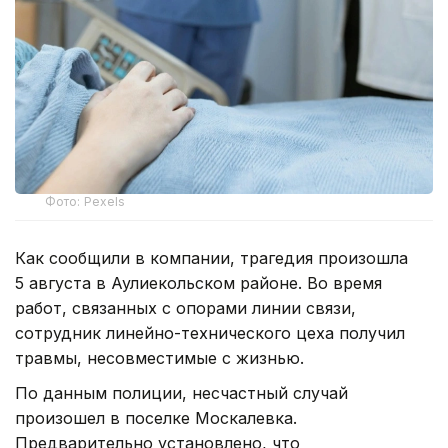
Фото: Pexels
Как сообщили в компании, трагедия произошла
5 августа в Аулиекольском районе. Во время
работ, связанных с опорами линии связи,
сотрудник линейно-технического цеха получил
травмы, несовместимые с жизнью.
По данным полиции, несчастный случай
произошел в поселке Москалевка.
Предварительно установлено, что