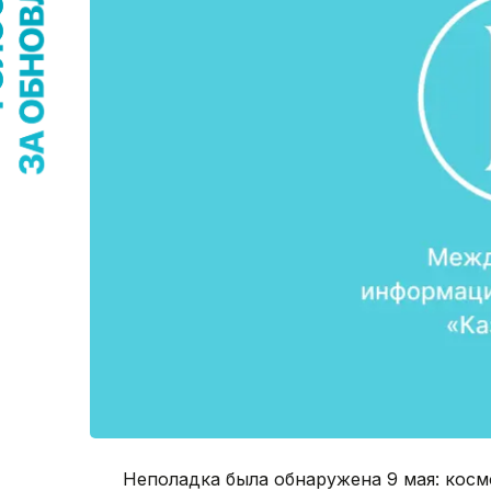
Неполадка была обнаружена 9 мая: кос