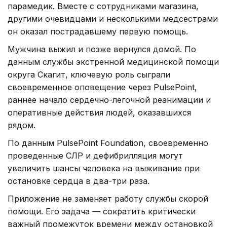
парамедик. Вместе с сотрудниками магазина,
другими очевидцами и несколькими медсестрами
он оказал пострадавшему первую помощь.
Мужчина выжил и позже вернулся домой. По
данным службы экстренной медицинской помощи
округа Скагит, ключевую роль сыграли
своевременное оповещение через PulsePoint,
раннее начало сердечно-легочной реанимации и
оперативные действия людей, оказавшихся
рядом.
По данным PulsePoint Foundation, своевременно
проведенные СЛР и дефибрилляция могут
увеличить шансы человека на выживание при
остановке сердца в два-три раза.
Приложение не заменяет работу службы скорой
помощи. Его задача — сократить критически
важный промежуток времени между остановкой