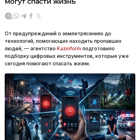
могут спасти жизнь
От предупреждений о землетрясениях до
технологий, помогающих находить пропавших
людей, — агентство
Kazinform
подготовило
подборку цифровых инструментов, которые уже
сегодня помогают спасать жизни.