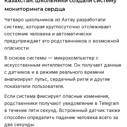
Казахстан: школьники создали систему
мониторинга сердца
Четверо школьников из Актау разработали
систему, которая круглосуточно отслеживает
состояние человека и автоматически
предупреждает его родственников о возможной
опасности.
В основе системы — микрокомпьютер с
искусственным интеллектом. Он получает данные
с датчиков и в режиме реального времени
анализирует пульс, сердечный ритм и другие
показатели пользователя.
Если система фиксирует опасные изменения,
родственники получают уведомление в Telegram
в течение пяти секунд. Встроенный датчик также
способен определить падение человека всего за
две секунды.