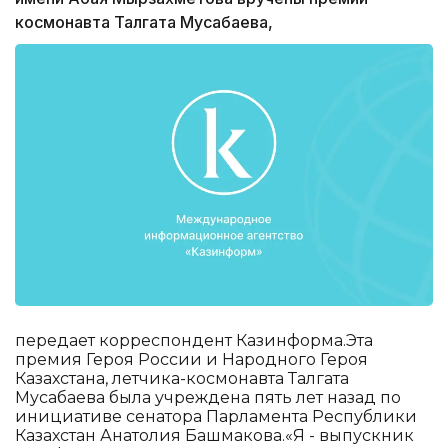
космонавта Талгата Мусабаева,
передает корреспондент Казинформа.Эта
премия Героя России и Народного Героя
Казахстана, летчика-космонавта Талгата
Мусабаева была учреждена пять лет назад по
инициативе сенатора Парламента Республики
Казахстан Анатолия Башмакова.«Я - выпускник