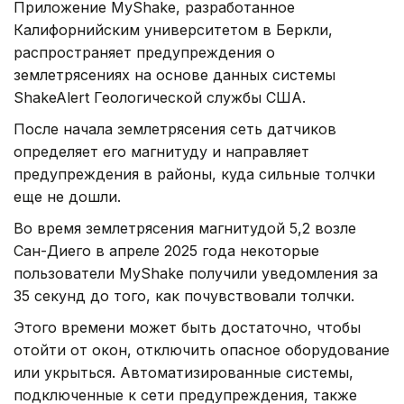
Приложение MyShake, разработанное
Калифорнийским университетом в Беркли,
распространяет предупреждения о
землетрясениях на основе данных системы
ShakeAlert Геологической службы США.
После начала землетрясения сеть датчиков
определяет его магнитуду и направляет
предупреждения в районы, куда сильные толчки
еще не дошли.
Во время землетрясения магнитудой 5,2 возле
Сан-Диего в апреле 2025 года некоторые
пользователи MyShake получили уведомления за
35 секунд до того, как почувствовали толчки.
Этого времени может быть достаточно, чтобы
отойти от окон, отключить опасное оборудование
или укрыться. Автоматизированные системы,
подключенные к сети предупреждения, также