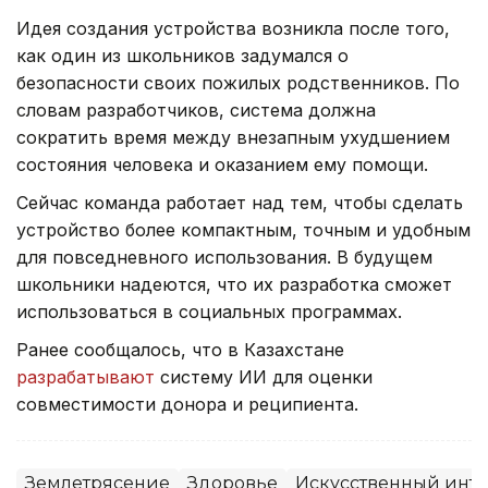
Идея создания устройства возникла после того,
как один из школьников задумался о
безопасности своих пожилых родственников. По
словам разработчиков, система должна
сократить время между внезапным ухудшением
состояния человека и оказанием ему помощи.
Сейчас команда работает над тем, чтобы сделать
устройство более компактным, точным и удобным
для повседневного использования. В будущем
школьники надеются, что их разработка сможет
использоваться в социальных программах.
Ранее сообщалось, что в Казахстане
разрабатывают
систему ИИ для оценки
совместимости донора и реципиента.
Землетрясение
Здоровье
Искусственный инте