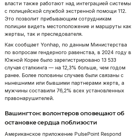
власти также работают над интеграцией системы
с полицейской службой экстренной помощи 112.
Это позволит прибывающим сотрудникам
полиции видеть местоположение и маршруты как
жертвы, так и преследователя.
Как сообщает Yonhap, по данным Министерства
по вопросам гендерного равенства, в 2024 году в
Южной Корее было зарегистрировано 13 533
случая сталкинга — на 12,3% больше, чем годом
ранее. Более половины случаев были связаны с
нынешними или бывшими партнерами жертв, а
мужчины составили 76,2% всех установленных
правонарушителей.
Вашингтон: волонтеров оповещают об
остановке сердца поблизости
Американское приложение PulsePoint Respond