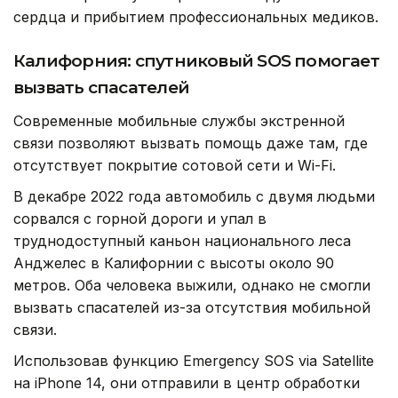
сердца и прибытием профессиональных медиков.
Калифорния: спутниковый SOS помогает
вызвать спасателей
Современные мобильные службы экстренной
связи позволяют вызвать помощь даже там, где
отсутствует покрытие сотовой сети и Wi-Fi.
В декабре 2022 года автомобиль с двумя людьми
сорвался с горной дороги и упал в
труднодоступный каньон национального леса
Анджелес в Калифорнии с высоты около 90
метров. Оба человека выжили, однако не смогли
вызвать спасателей из-за отсутствия мобильной
связи.
Использовав функцию Emergency SOS via Satellite
на iPhone 14, они отправили в центр обработки