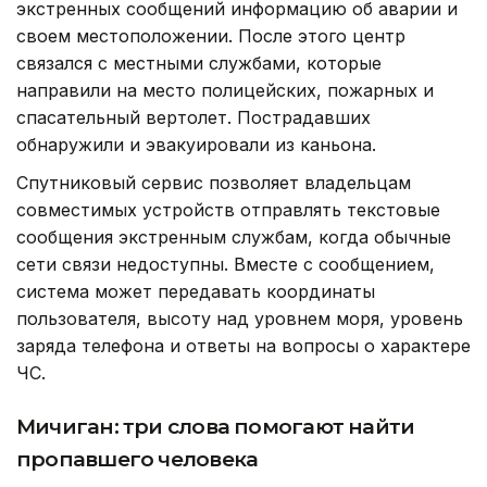
экстренных сообщений информацию об аварии и
своем местоположении. После этого центр
связался с местными службами, которые
направили на место полицейских, пожарных и
спасательный вертолет. Пострадавших
обнаружили и эвакуировали из каньона.
Спутниковый сервис позволяет владельцам
совместимых устройств отправлять текстовые
сообщения экстренным службам, когда обычные
сети связи недоступны. Вместе с сообщением,
система может передавать координаты
пользователя, высоту над уровнем моря, уровень
заряда телефона и ответы на вопросы о характере
ЧС.
Мичиган: три слова помогают найти
пропавшего человека