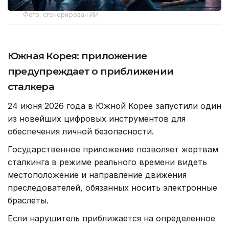
Фото: сгенерирован ИИ
Южная Корея: приложение
предупреждает о приближении
сталкера
24 июня 2026 года в Южной Корее запустили один
из новейших цифровых инструментов для
обеспечения личной безопасности.
Государственное приложение позволяет жертвам
сталкинга в режиме реального времени видеть
местоположение и направление движения
преследователей, обязанных носить электронные
браслеты.
Если нарушитель приближается на определенное