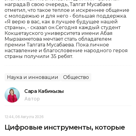
награда.В свою очередь, Талгат Мусабаев
отметил, что такое теплое и искреннее общение
с молодежью и для него - большая поддержка.
«Я верю в вас, как в лучшее будущее нашей
страны», - сказал он.Сегодня каждый студент
Кокшетауского университета имени Абая
Мырзахметова мечтает стать обладателем
премии Талгата Мусабаева. Пока личное
наставление и благословение народного героя
страны получили 35 ребят.
Наука и инновации
Общество
Сара Кабикызы
Автор
12:44, 06 Августа 2026
Цифровые инструменты, которые