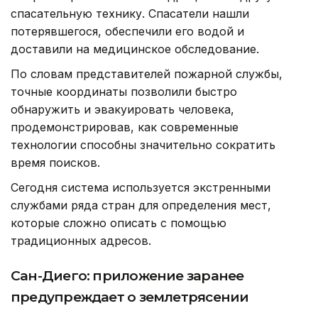
спасательную технику. Спасатели нашли
потерявшегося, обеспечили его водой и
доставили на медицинское обследование.
По словам представителей пожарной службы,
точные координаты позволили быстро
обнаружить и эвакуировать человека,
продемонстрировав, как современные
технологии способны значительно сократить
время поисков.
Сегодня система используется экстренными
службами ряда стран для определения мест,
которые сложно описать с помощью
традиционных адресов.
Сан-Диего: приложение заранее
предупреждает о землетрясении