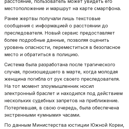
расстояние, пользователь может увидеть его
местоположение и маршрут на карте смартфона.
Ранее жертвы получали лишь текстовые
сообщения с информацией о расстоянии до
преследователя. Новый сервис предоставляет
более подробные данные, позволяя оценить
уровень опасности, переместиться в безопасное
место и обратиться в полицию.
Система была разработана после трагического
случая, произошедшего в марте, когда молодая
женщина погибла от рук своего преследователя.
На тот момент злоумышленник носил
электронный браслет и находился под действием
нескольких судебных запретов на приближение.
Потерпевшая, в свою очередь, была обеспечена
экстренными «умными» часами.
По данным Министерства юстиции Южной Кореи,