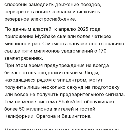
способны замедлить движение поездов,
перекрыть газовые клапаны и включить
резервное электроснабжение.
По данным властей, к апрелю 2025 года
приложение MyShake скачали более четырех
миллионов раз. С момента запуска оно отправило
свыше пяти миллионов уведомлений о 170
землетрясениях.
При этом время предупреждения не всегда
бывает столь продолжительным. Люди,
находящиеся рядом с эпицентром, могут
получить лишь несколько секунд на подготовку
или вовсе не получить предварительного сигнала.
Тем не менее система ShakeAlert обслуживает
более 50 миллионов жителей и гостей
Калифорнии, Орегона и Вашингтона.