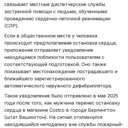
связывает местные диспетчерские службы
экстренной помощи с людьми, обученными
проведению сердечно-легочной реанимации
(СЛР).
Если в общественном месте у человека
происходит предполагаемая остановка сердца,
приложение отправляет уведомление
находящимся поблизости пользователям с
соответствующей подготовкой. Оно также
показывает местонахождение пострадавшего и
ближайшего зарегистрированного
автоматического наружного дефибриллятора.
Такое уведомление было отправлено в мае 2025
года после того, как мужчина перенес остановку
сердца в магазине Costco в городе Берлингтон
(штат Вашингтон). На сигнал откликнулся
находившийся неподалеку вне службы пожарный-