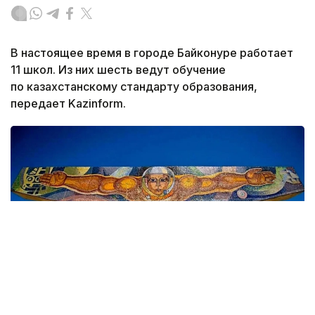
В настоящее время в городе Байконуре работает
11 школ. Из них шесть ведут обучение
по казахстанскому стандарту образования,
передает Kazinform.