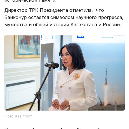
Директор ТРК Президента отметила, что
Байконур остается символом научного прогресса,
мужества и общей истории Казахстана и России.
Фото: Kazinform