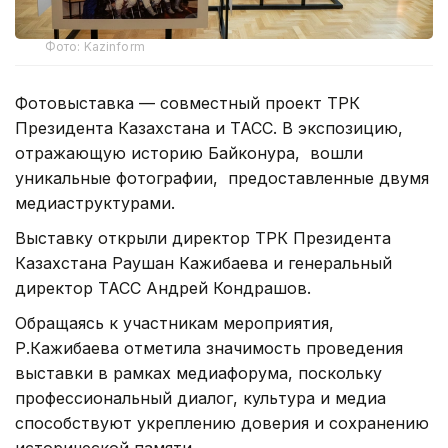
Фото: Kazinform
Фотовыставка — совместный проект ТРК
Президента Казахстана и ТАСС. В экспозицию,
отражающую историю Байконура, вошли
уникальные фотографии, предоставленные двумя
медиаструктурами.
Выставку открыли директор ТРК Президента
Казахстана Раушан Кажибаева и генеральный
директор ТАСС Андрей Кондрашов.
Обращаясь к участникам мероприятия,
Р.Кажибаева отметила значимость проведения
выставки в рамках медиафорума, поскольку
профессиональный диалог, культура и медиа
способствуют укреплению доверия и сохранению
исторической памяти.