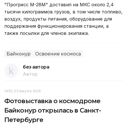
"Прогресс М-28М" доставил на МКС около 2,4
тысячи килограммов грузов, в том числе топливо,
воздух, продукты питания, оборудование для
поддержания функционирования станции, а
также посылки для членов экипажа.
Байконур
Освоение космоса
без автора
Автор
14:55, 03 Августа 2026
Фотовыставка о космодроме
Байконур открылась в Санкт-
Петербурге