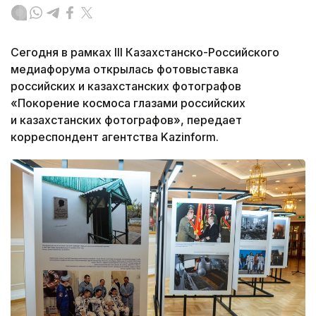
Сегодня в рамках III Казахстанско-Российского
медиафорума открылась фотовыставка
российских и казахстанских фотографов
«Покорение космоса глазами российских
и казахстанских фотографов», передает
корреспондент агентства Kazinform.