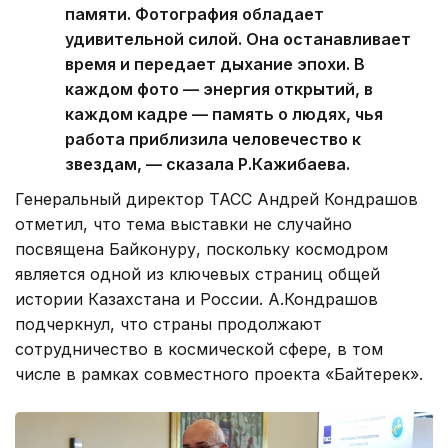
памяти. Фотография обладает
удивительной силой. Она останавливает
время и передает дыхание эпохи. В
каждом фото — энергия открытий, в
каждом кадре — память о людях, чья
работа приблизила человечество к
звездам, — сказала Р.Кажибаева.
Генеральный директор ТАСС Андрей Кондрашов
отметил, что тема выставки не случайно
посвящена Байконуру, поскольку космодром
является одной из ключевых страниц общей
истории Казахстана и России. А.Кондрашов
подчеркнул, что страны продолжают
сотрудничество в космической сфере, в том
числе в рамках совместного проекта «Байтерек».