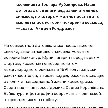
космонавта Токтара Аубакирова. Наши
фотографы сделали ряд замечательных
снимков, по которым можно проследить
всю летопись истории покорения космоса,
— сказал Андрей Кондрашов.
На совместной фотовыставке представлены
снимки, запечатлевшие знаковые моменты
истории Байконур: Юрий Гагарин перед первым
стартом, космонавты перед полетом
международного экипажа в 1991 году, запуски
ракет-носителей, а также кадры, рассказывающие
о людях и повседневной жизни космодрома.
Среди них — интерьер домика Сергея Королёва на
Байконуре и фотографии современных экипажей,
отправлявшихся на орбиту.