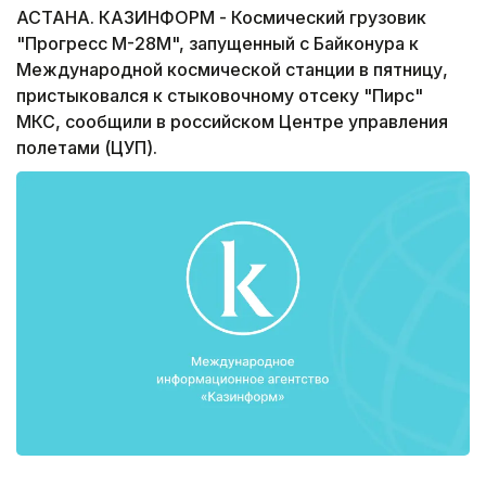
АСТАНА. КАЗИНФОРМ - Космический грузовик
"Прогресс М-28М", запущенный с Байконура к
Международной космической станции в пятницу,
пристыковался к стыковочному отсеку "Пирс"
МКС, сообщили в российском Центре управления
полетами (ЦУП).