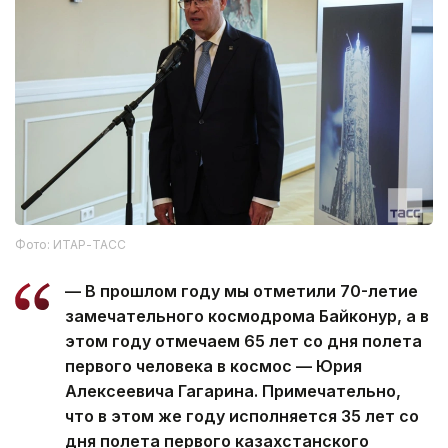
Фото: ИТАР-ТАСС
— В прошлом году мы отметили 70-летие
замечательного космодрома Байконур, а в
этом году отмечаем 65 лет со дня полета
первого человека в космос — Юрия
Алексеевича Гагарина. Примечательно,
что в этом же году исполняется 35 лет со
дня полета первого казахстанского