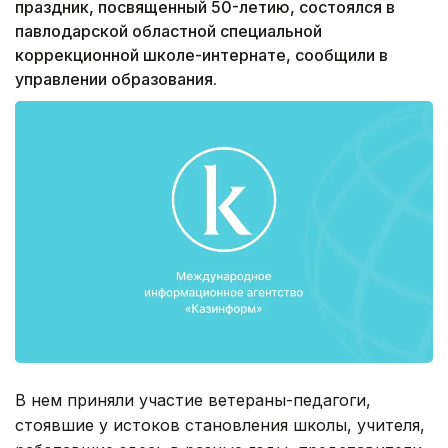
праздник, посвященный 50-летию, состоялся в
павлодарской областной специальной
коррекционной школе-интернате, сообщили в
управлении образования.
В нем приняли участие ветераны-педагоги,
стоявшие у истоков становления школы, учителя,