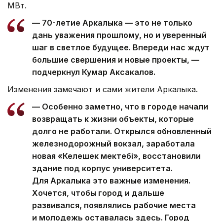
МВт.
— 70-летие Аркалыка — это не только
дань уважения прошлому, но и уверенный
шаг в светлое будущее. Впереди нас ждут
большие свершения и новые проекты, —
подчеркнул Кумар Аксакалов.
Изменения замечают и сами жители Аркалыка.
— Особенно заметно, что в городе начали
возвращать к жизни объекты, которые
долго не работали. Открылся обновленный
железнодорожный вокзал, заработала
новая «Келешек мектебі», восстановили
здание под корпус университета.
Для Аркалыка это важные изменения.
Хочется, чтобы город и дальше
развивался, появлялись рабочие места
и молодежь оставалась здесь. Город