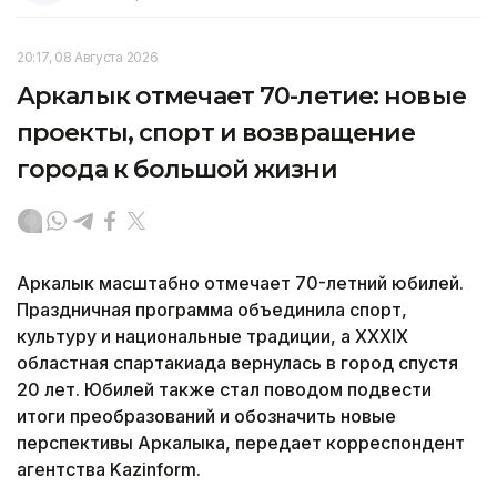
20:17, 08 Августа 2026
Аркалык отмечает 70-летие: новые
проекты, спорт и возвращение
города к большой жизни
Аркалык масштабно отмечает 70-летний юбилей.
Праздничная программа объединила спорт,
культуру и национальные традиции, а XXXIX
областная спартакиада вернулась в город спустя
20 лет. Юбилей также стал поводом подвести
итоги преобразований и обозначить новые
перспективы Аркалыка, передает корреспондент
агентства Kazinform.