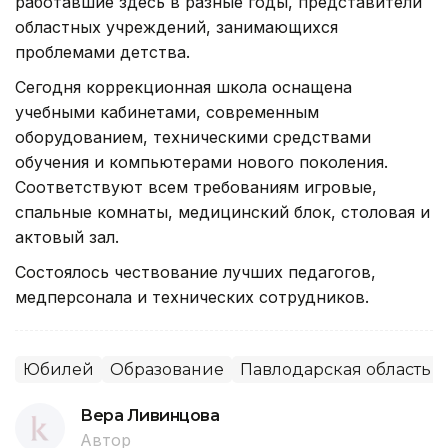
работавшие здесь в разные годы, представители
областных учреждений, занимающихся
проблемами детства.
Сегодня коррекционная школа оснащена
учебными кабинетами, современным
оборудованием, техническими средствами
обучения и компьютерами нового поколения.
Соответствуют всем требованиям игровые,
спальные комнаты, медицинский блок, столовая и
актовый зал.
Состоялось чествование лучших педагогов,
медперсонала и технических сотрудников.
Юбилей
Образование
Павлодарская область
Вера Ливинцова
Автор