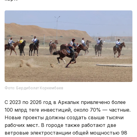
Фото: Бердиболат Коркембаев
С 2023 по 2026 год в Аркалык привлечено более
100 млрд теңге инвестиций, около 70% — частные.
Новые проекты должны создать свыше тысячи
рабочих мест. В городе также работают две
ветровые электростанции общей мощностью 98