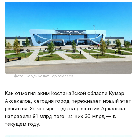
Фото: Бердиболат Коркембаев
Как отметил аким Костанайской области Кумар
Аксакалов, сегодня город переживает новый этап
развития. За четыре года на развитие Аркалыка
направили 91 млрд теңге, из них 36 млрд — в
текущем году.