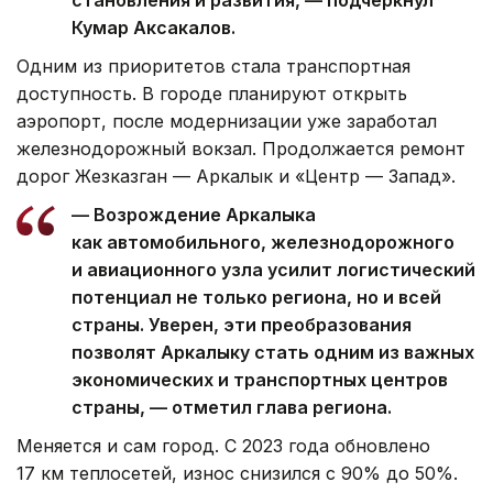
Кумар Аксакалов.
Одним из приоритетов стала транспортная
доступность. В городе планируют открыть
аэропорт, после модернизации уже заработал
железнодорожный вокзал. Продолжается ремонт
дорог Жезказган — Аркалык и «Центр — Запад».
— Возрождение Аркалыка
как автомобильного, железнодорожного
и авиационного узла усилит логистический
потенциал не только региона, но и всей
страны. Уверен, эти преобразования
позволят Аркалыку стать одним из важных
экономических и транспортных центров
страны, — отметил глава региона.
Меняется и сам город. С 2023 года обновлено
17 км теплосетей, износ снизился с 90% до 50%.