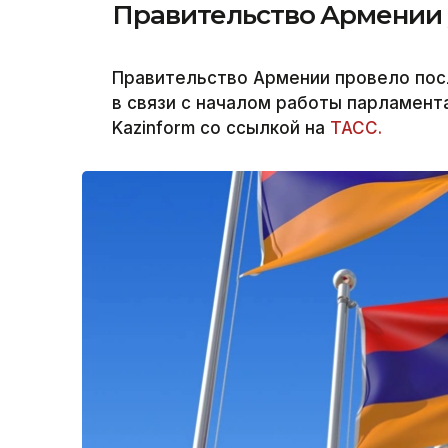
Правительство Армении у
Правительство Армении провело пос
в связи с началом работы парламент
Kazinform со ссылкой на
ТАСС.