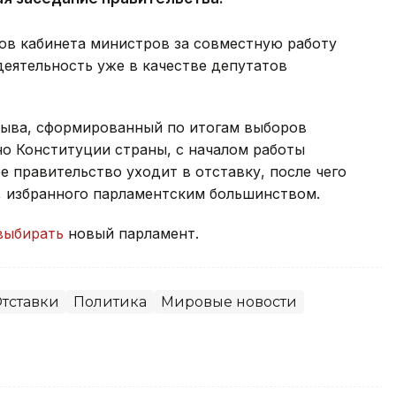
ов кабинета министров за совместную работу
деятельность уже в качестве депутатов
зыва, сформированный по итогам выборов
сно Конституции страны, с началом работы
 правительство уходит в отставку, после чего
, избранного парламентским большинством.
выбирать
новый парламент.
тставки
Политика
Мировые новости