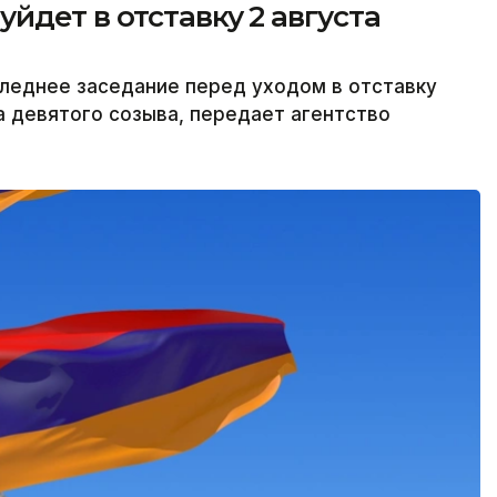
йдет в отставку 2 августа
леднее заседание перед уходом в отставку
а девятого созыва, передает агентство