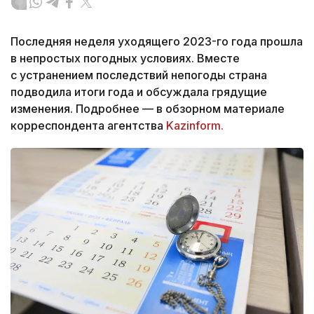
Последняя неделя уходящего 2023-го года прошла
в непростых погодных условиях. Вместе
с устранением последствий непогоды страна
подводила итоги года и обсуждала грядущие
изменения. Подробнее — в обзорном материале
корреспондента агентства
Kazinform.