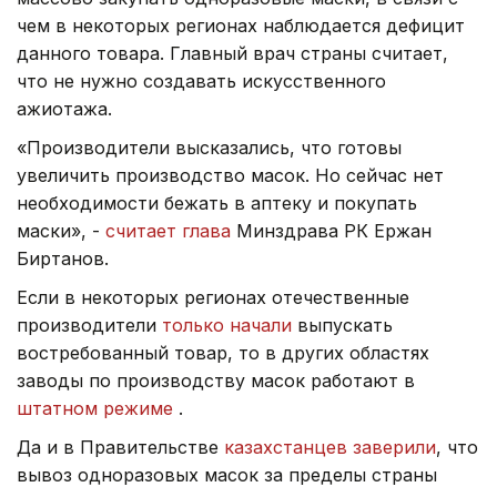
чем в некоторых регионах наблюдается дефицит
данного товара. Главный врач страны считает,
что не нужно создавать искусственного
ажиотажа.
«Производители высказались, что готовы
увеличить производство масок. Но сейчас нет
необходимости бежать в аптеку и покупать
маски», -
считает глава
Минздрава РК Ержан
Биртанов.
Если в некоторых регионах отечественные
производители
только начали
выпускать
востребованный товар, то в других областях
заводы по производству масок работают в
штатном режиме
.
Да и в Правительстве
казахстанцев заверили
, что
вывоз одноразовых масок за пределы страны