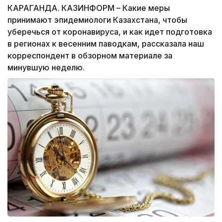
КАРАГАНДА. КАЗИНФОРМ – Какие меры
принимают эпидемиологи Казахстана, чтобы
уберечься от коронавируса, и как идет подготовка
в регионах к весенним паводкам, рассказала наш
корреспондент в обзорном материале за
минувшую неделю.