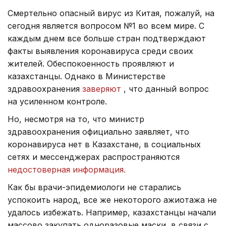
Смертельно опасный вирус из Китая, пожалуй, на
сегодня является вопросом №1 во всем мире. С
каждым днем все больше стран подтверждают
факты выявления коронавируса среди своих
жителей. Обеспокоенность проявляют и
казахстанцы. Однако в Министерстве
здравоохранения
заверяют
, что данный вопрос
на усиленном контроле.
Но, несмотря на то, что министр
здравоохранения официально заявляет, что
коронавируса нет в Казахстане, в социальных
сетях и мессенджерах распространяются
недостоверная информация.
Как бы врачи-эпидемиологи не старались
успокоить народ, все же некоторого ажиотажа не
удалось избежать. Например, казахстанцы начали
массово закупать одноразовые маски, в связи с