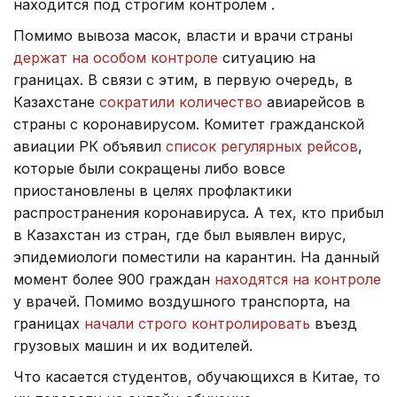
находится под строгим контролем .
Помимо вывоза масок, власти и врачи страны
держат на особом контроле
ситуацию на
границах. В связи с этим, в первую очередь, в
Казахстане
сократили количество
авиарейсов в
страны с коронавирусом. Комитет гражданской
авиации РК объявил
список регулярных рейсов
,
которые были сокращены либо вовсе
приостановлены в целях профлактики
распространения коронавируса. А тех, кто прибыл
в Казахстан из стран, где был выявлен вирус,
эпидемиологи поместили на карантин. На данный
момент более 900 граждан
находятся на контроле
у врачей. Помимо воздушного транспорта, на
границах
начали строго контролировать
въезд
грузовых машин и их водителей.
Что касается студентов, обучающихся в Китае, то