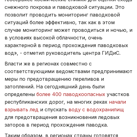
снежного покрова и паводковой ситуации. Это
позволит проводить мониторинг паводковой
ситуаций более эффективно, так как в этом
случае мониторинг может проводиться и ночью, и
в условиях высокой облачности, очень
характерной в период прохождения паводковых
вод», - отметил руководитель центра ГИДиС.
Власти же в регионах совместно с
соответствующими ведомствами предпринимают
меры по предотвращению переливов и
затоплений. На сегодняшний день были
определены
более 400 паводкоопасных
участков
республиканских дорог, на многих реках
начали
взрывать лед
и спускать
воду с водохранилищ
для предотвращения возникновения ледовых
заторов в период прохождения паводка.
Таким образом, в регионах страны готовятся