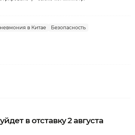
невмония в Китае
Безопасность
йдет в отставку 2 августа