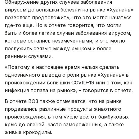
Обнаружение других случаев заболевания
вирусом до вспышки болезни на рынке «Хуанань»
позволяет предположить, что это могло начаться
где-то еще. Но в отчете говорится, что могли
быть и более легкие случаи заболевания вирусом,
которые остались незамеченными, и это могло
послужить связью между рынком и более
ранними случаями.
«Поэтому в настоящее время нельзя сделать
однозначного вывода о роли рынка «Хуанань» в
происхождении вспышки COVID-19 или о том, как
инфекция попала на рынок», - говорится в отчете.
В отчете ВОЗ также отмечается, что на рынке
продавались различные продукты животного
происхождения, в том числе все: от бамбуковых
крыс до оленей, часто замороженных, а также
живые крокодилы.