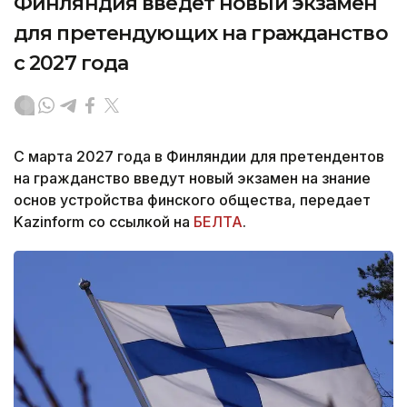
Финляндия введет новый экзамен
для претендующих на гражданство
с 2027 года
С марта 2027 года в Финляндии для претендентов
на гражданство введут новый экзамен на знание
основ устройства финского общества, передает
Kazinform со ссылкой на
БЕЛТА
.