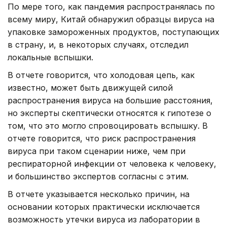
По мере того, как пандемия распространялась по
всему миру, Китай обнаружил образцы вируса на
упаковке замороженных продуктов, поступающих
в страну, и, в некоторых случаях, отследил
локальные вспышки.
В отчете говорится, что холодовая цепь, как
известно, может быть движущей силой
распространения вируса на большие расстояния,
но эксперты скептически относятся к гипотезе о
том, что это могло спровоцировать вспышку. В
отчете говорится, что риск распространения
вируса при таком сценарии ниже, чем при
респираторной инфекции от человека к человеку,
и большинство экспертов согласны с этим.
В отчете указывается несколько причин, на
основании которых практически исключается
возможность утечки вируса из лаборатории в