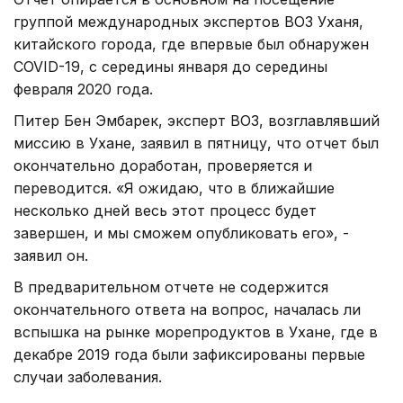
группой международных экспертов ВОЗ Уханя,
китайского города, где впервые был обнаружен
COVID-19, с середины января до середины
февраля 2020 года.
Питер Бен Эмбарек, эксперт ВОЗ, возглавлявший
миссию в Ухане, заявил в пятницу, что отчет был
окончательно доработан, проверяется и
переводится. «Я ожидаю, что в ближайшие
несколько дней весь этот процесс будет
завершен, и мы сможем опубликовать его», -
заявил он.
В предварительном отчете не содержится
окончательного ответа на вопрос, началась ли
вспышка на рынке морепродуктов в Ухане, где в
декабре 2019 года были зафиксированы первые
случаи заболевания.