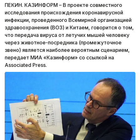
ПЕКИН. КАЗИНФОРМ – В проекте совместного
исследования происхождения коронавирусной
инфекции, проведенного Всемирной организацией
здравоохранения (ВОЗ) и Китаем, говорится о том,
что передача вируса от летучих мышей человеку
через животное-посредника (промежуточное
звено) является наиболее вероятным сценарием,
передает МИА «Казинформ» со ссылкой на
Associated Press.