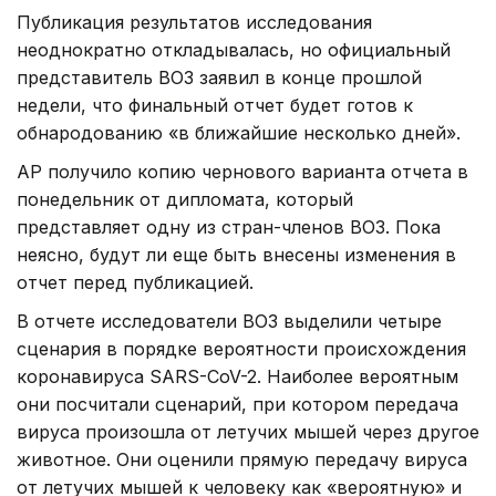
Публикация результатов исследования
неоднократно откладывалась, но официальный
представитель ВОЗ заявил в конце прошлой
недели, что финальный отчет будет готов к
обнародованию «в ближайшие несколько дней».
AP получило копию чернового варианта отчета в
понедельник от дипломата, который
представляет одну из стран-членов ВОЗ. Пока
неясно, будут ли еще быть внесены изменения в
отчет перед публикацией.
В отчете исследователи ВОЗ выделили четыре
сценария в порядке вероятности происхождения
коронавируса SARS-CoV-2. Наиболее вероятным
они посчитали сценарий, при котором передача
вируса произошла от летучих мышей через другое
животное. Они оценили прямую передачу вируса
от летучих мышей к человеку как «вероятную» и