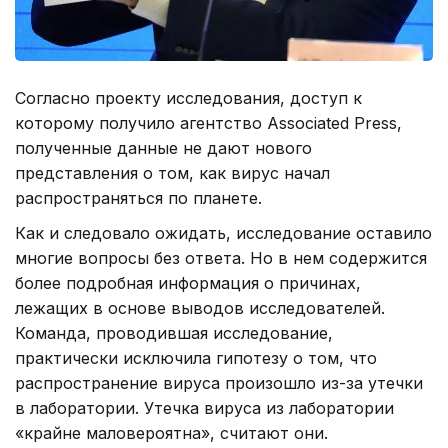
Согласно проекту исследования, доступ к
которому получило агентство Associated Press,
полученные данные не дают нового
представления о том, как вирус начал
распространяться по планете.
Как и следовало ожидать, исследование оставило
многие вопросы без ответа. Но в нем содержится
более подробная информация о причинах,
лежащих в основе выводов исследователей.
Команда, проводившая исследование,
практически исключила гипотезу о том, что
распространение вируса произошло из-за утечки
в лаборатории. Утечка вируса из лаборатории
«крайне маловероятна», считают они.