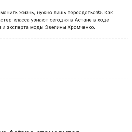
зменить жизнь, нужно лишь переодеться!». Как
стер-класса узнают сегодня в Астане в ходе
я и эксперта моды Эвелины Хромченко.