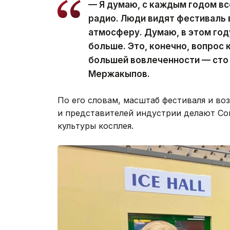
— Я думаю, с каждым годом в
радио. Люди видят фестиваль 
атмосферу. Думаю, в этом год
больше. Это, конечно, вопрос 
большей вовлеченности — сто
Мержакыпов.
По его словам, масштаб фестиваля и во
и представителей индустрии делают Co
культуры косплея.