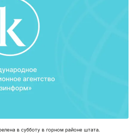
елена в субботу в горном районе штата.