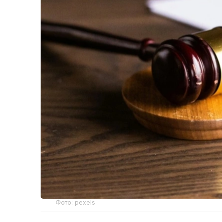
Фото: pexels