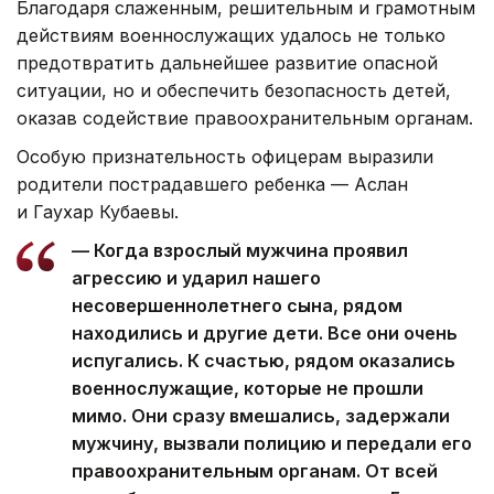
Благодаря слаженным, решительным и грамотным
действиям военнослужащих удалось не только
предотвратить дальнейшее развитие опасной
ситуации, но и обеспечить безопасность детей,
оказав содействие правоохранительным органам.
Особую признательность офицерам выразили
родители пострадавшего ребенка — Аслан
и Гаухар Кубаевы.
— Когда взрослый мужчина проявил
агрессию и ударил нашего
несовершеннолетнего сына, рядом
находились и другие дети. Все они очень
испугались. К счастью, рядом оказались
военнослужащие, которые не прошли
мимо. Они сразу вмешались, задержали
мужчину, вызвали полицию и передали его
правоохранительным органам. От всей