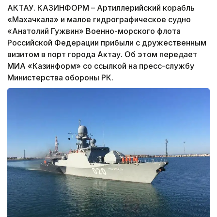
АКТАУ. КАЗИНФОРМ – Артиллерийский корабль
«Махачкала» и малое гидрографическое судно
«Анатолий Гужвин» Военно-морского флота
Российской Федерации прибыли с дружественным
визитом в порт города Актау. Об этом передает
МИА «Казинформ» со ссылкой на пресс-службу
Министерства обороны РК.