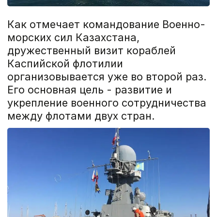
Как отмечает командование Военно-
морских сил Казахстана,
дружественный визит кораблей
Каспийской флотилии
организовывается уже во второй раз.
Его основная цель - развитие и
укрепление военного сотрудничества
между флотами двух стран.