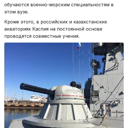
обучаются военно-морским специальностям в
этом вузе.
Кроме этого, в российских и казахстанских
акваториях Каспия на постоянной основе
проводятся совместные учения.