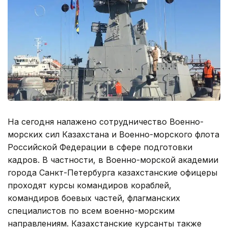
На сегодня налажено сотрудничество Военно-
морских сил Казахстана и Военно-морского флота
Российской Федерации в сфере подготовки
кадров. В частности, в Военно-морской академии
города Санкт-Петербурга казахстанские офицеры
проходят курсы командиров кораблей,
командиров боевых частей, флагманских
специалистов по всем военно-морским
направлениям. Казахстанские курсанты также