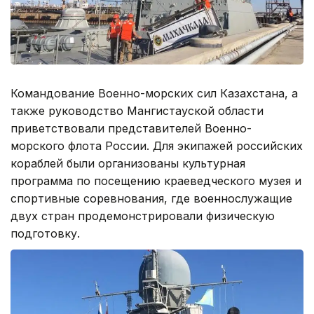
Командование Военно-морских сил Казахстана, а
также руководство Мангистауской области
приветствовали представителей Военно-
морского флота России. Для экипажей российских
кораблей были организованы культурная
программа по посещению краеведческого музея и
спортивные соревнования, где военнослужащие
двух стран продемонстрировали физическую
подготовку.