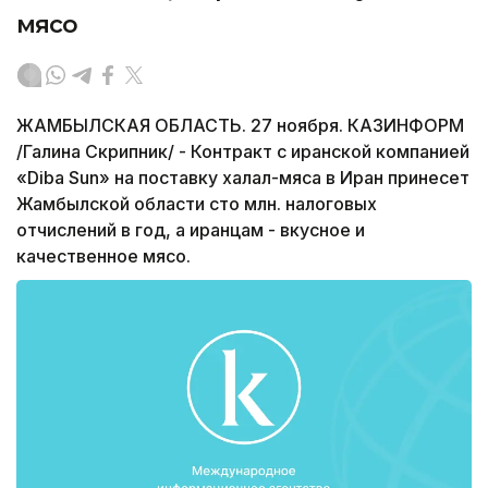
мясо
ЖАМБЫЛСКАЯ ОБЛАСТЬ. 27 ноября. КАЗИНФОРМ
/Галина Скрипник/ - Контракт с иранской компанией
«Diba Sun» на поставку халал-мяса в Иран принесет
Жамбылской области сто млн. налоговых
отчислений в год, а иранцам - вкусное и
качественное мясо.