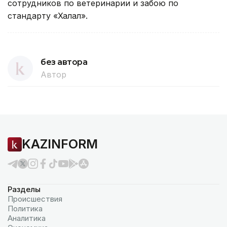
сотрудников по ветеринарии и забою по
стандарту «Халал».
без автора
Автор
KAZINFORM
Разделы
Происшествия
Политика
Аналитика