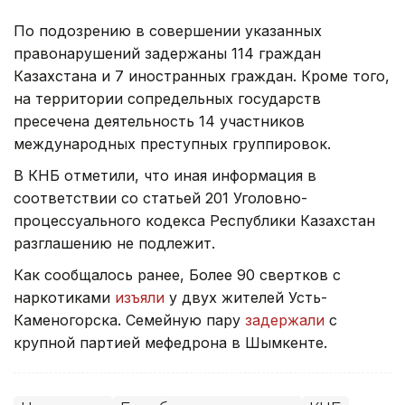
По подозрению в совершении указанных
правонарушений задержаны 114 граждан
Казахстана и 7 иностранных граждан. Кроме того,
на территории сопредельных государств
пресечена деятельность 14 участников
международных преступных группировок.
В КНБ отметили, что иная информация в
соответствии со статьей 201 Уголовно-
процессуального кодекса Республики Казахстан
разглашению не подлежит.
Как сообщалось ранее, Более 90 свертков с
наркотиками
изъяли
у двух жителей Усть-
Каменогорска. Семейную пару
задержали
с
крупной партией мефедрона в Шымкенте.