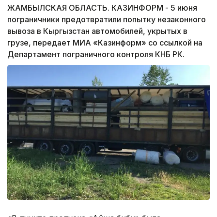
ЖАМБЫЛСКАЯ ОБЛАСТЬ. КАЗИНФОРМ - 5 июня
пограничники предотвратили попытку незаконного
вывоза в Кыргызстан автомобилей, укрытых в
грузе, передает МИА «Казинформ» со ссылкой на
Департамент пограничного контроля КНБ РК.