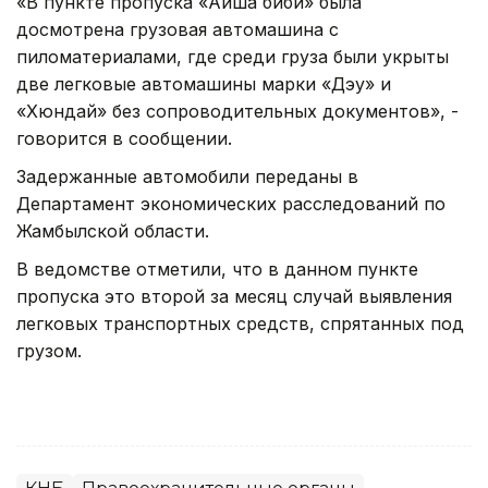
«В пункте пропуска «Айша биби» была
досмотрена грузовая автомашина с
пиломатериалами, где среди груза были укрыты
две легковые автомашины марки «Дэу» и
«Хюндай» без сопроводительных документов», -
говорится в сообщении.
Задержанные автомобили переданы в
Департамент экономических расследований по
Жамбылской области.
В ведомстве отметили, что в данном пункте
пропуска это второй за месяц случай выявления
легковых транспортных средств, спрятанных под
грузом.