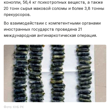
конопли, 56,4 кг психотропных веществ, а также
20 тонн сырья маковой соломы и более 3,8 тонны
прекурсоров.
Во взаимодействии с компетентными органами
иностранных государств проведена 21
международная антинаркотическая операция.
Фото: КНБ РК