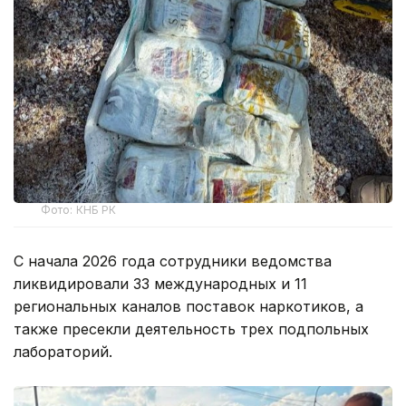
Фото: КНБ РК
С начала 2026 года сотрудники ведомства
ликвидировали 33 международных и 11
региональных каналов поставок наркотиков, а
также пресекли деятельность трех подпольных
лабораторий.