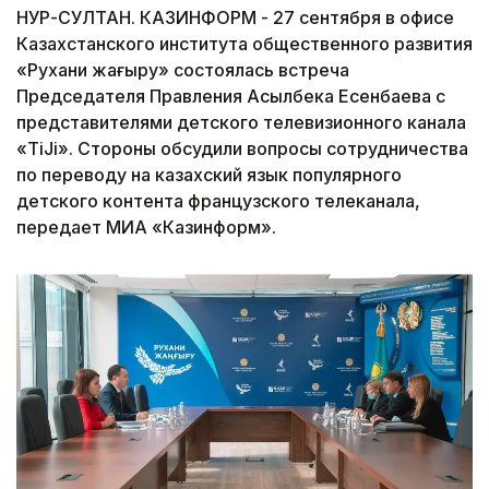
НУР-СУЛТАН. КАЗИНФОРМ - 27 сентября в офисе
Казахстанского института общественного развития
«Рухани жаңғыру» состоялась встреча
Председателя Правления Асылбека Есенбаева с
представителями детского телевизионного канала
«TiJi». Стороны обсудили вопросы сотрудничества
по переводу на казахский язык популярного
детского контента французского телеканала,
передает МИА «Казинформ».