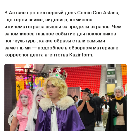
В Астане прошел первый день Comic Con Astana,
где герои аниме, видеоигр, комиксов
и кинематографа вышли за пределы экранов. Чем
запомнилось главное событие для поклонников
поп-культуры, какие образы стали самыми
заметными — подробнее в обзорном материале
корреспондента агентства Kazinform.