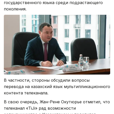
государственного языка среди подрастающего
поколения.
В частности, стороны обсудили вопросы
перевода на казахский язык мультипликационного
контента телеканала.
В свою очередь, Жан-Рене Окутюрье отметил, что
телеканал «TiJi» рад возможности