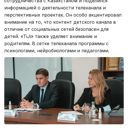
сотрудничества с Казахстаном и поделился
информацией о деятельности телеканала и
перспективных проектах. Он особо акцентировал
внимание на то, что контент детского канала в
отличие от социальных сетей безопасен для
детей. «TiJi» также уделяет внимание и
родителям. В сетке телеканала программы с
психологами, нейробиологами и педагогами.