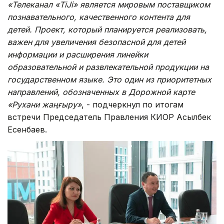
«Телеканал «TiJi» является мировым поставщиком
познавательного, качественного контента для
детей. Проект, который планируется реализовать,
важен для увеличения безопасной для детей
информации и расширения линейки
образовательной и развлекательной продукции на
государственном языке. Это один из приоритетных
направлений, обозначенных в Дорожной карте
«Рухани жаңғыру»
, - подчеркнул по итогам
встречи Председатель Правления КИОР Асылбек
Есенбаев.