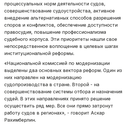
процессуальных норм деятельности судов,
совершенствование судоустройства, активное
внедрение альтернативных способов разрешения
споров и конфликтов, обеспечение доступности
правосудия, повышение профессионализма
судебного корпуса. Эти приоритеты нашли свое
непосредственное воплощение в целевых шагах
институциональной реформы.
«Национальной комиссией по модернизации
выделены два основных вектора реформ. Один из
них направлен на модернизацию
судопроизводства в стране. Второй - на
совершенствование системы отбора и назначения
судей. В этих направлениях принято решение
осуществить ряд мер. Все они прямо затронут
работу судов в регионах», - говорит Аскар
Рахимберлин.