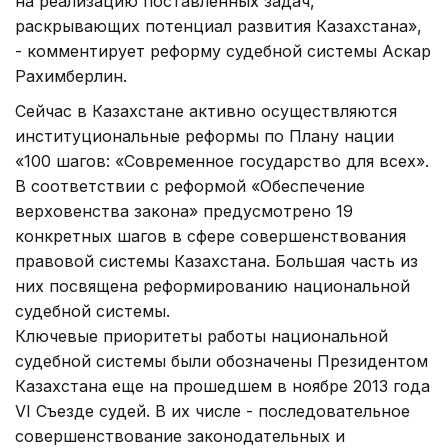
на реализацию поставленных задач,
раскрывающих потенциал развития Казахстана»,
- комментирует реформу судебной системы Аскар
Рахимберлин.
Сейчас в Казахстане активно осуществляются
институциональные реформы по Плану нации
«100 шагов: «Современное государство для всех».
В соответствии с реформой «Обеспечение
верховенства закона» предусмотрено 19
конкретных шагов в сфере совершенствования
правовой системы Казахстана. Большая часть из
них посвящена реформированию национальной
судебной системы.
Ключевые приоритеты работы национальной
судебной системы были обозначены Президентом
Казахстана еще на прошедшем в ноябре 2013 года
VI Съезде судей. В их числе - последовательное
совершенствование законодательных и