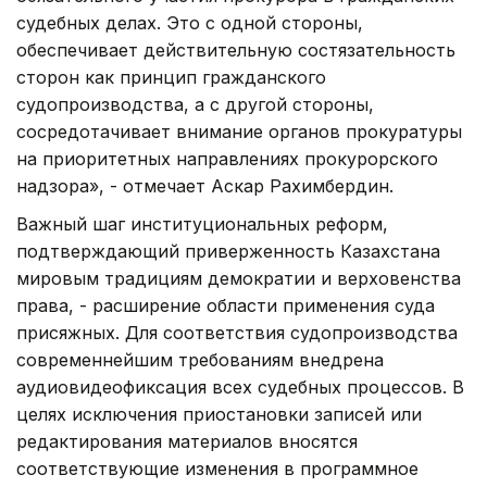
судебных делах. Это с одной стороны,
обеспечивает действительную состязательность
сторон как принцип гражданского
судопроизводства, а с другой стороны,
сосредотачивает внимание органов прокуратуры
на приоритетных направлениях прокурорского
надзора», - отмечает Аскар Рахимбердин.
Важный шаг институциональных реформ,
подтверждающий приверженность Казахстана
мировым традициям демократии и верховенства
права, - расширение области применения суда
присяжных. Для соответствия судопроизводства
современнейшим требованиям внедрена
аудиовидеофиксация всех судебных процессов. В
целях исключения приостановки записей или
редактирования материалов вносятся
соответствующие изменения в программное