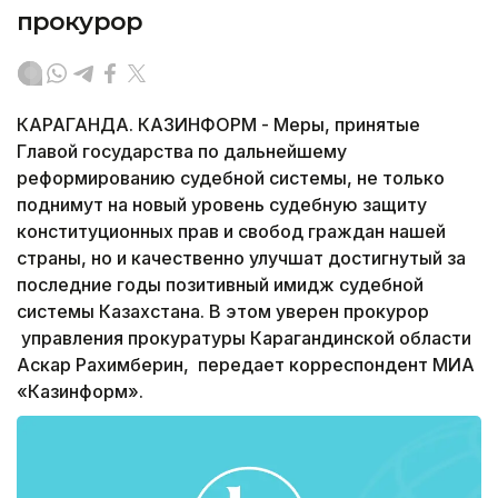
прокурор
КАРАГАНДА. КАЗИНФОРМ - Меры, принятые
Главой государства по дальнейшему
реформированию судебной системы, не только
поднимут на новый уровень судебную защиту
конституционных прав и свобод граждан нашей
страны, но и качественно улучшат достигнутый за
последние годы позитивный имидж судебной
системы Казахстана. В этом уверен прокурор
управления прокуратуры Карагандинской области
Аскар Рахимберин, передает корреспондент МИА
«Казинформ».