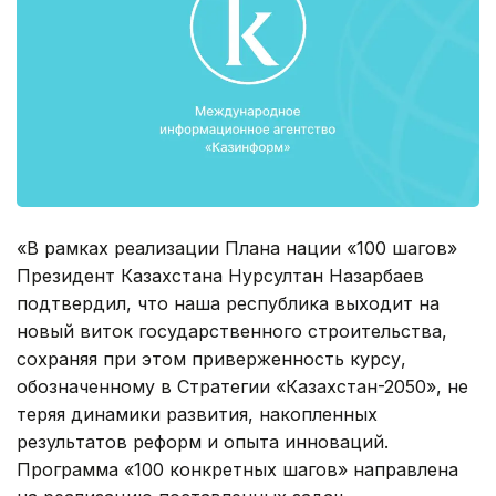
«В рамках реализации Плана нации «100 шагов»
Президент Казахстана Нурсултан Назарбаев
подтвердил, что наша республика выходит на
новый виток государственного строительства,
сохраняя при этом приверженность курсу,
обозначенному в Стратегии «Казахстан-2050», не
теряя динамики развития, накопленных
результатов реформ и опыта инноваций.
Программа «100 конкретных шагов» направлена