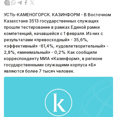
УСТЬ-КАМЕНОГОРСК. КАЗИНФОРМ - В Восточном
Казахстане 3513 государственных служащих
прошли тестирование в рамках Единой рамки
компетенций, начавшейся с 1 февраля. Из них с
результатами «превосходный» - 35,6%,
«эффективный» -61,4%, «удовлетворительный» -
2,8%, «минимальный» - 0,2%. Как сообщили
корреспонденту МИА «Казинформ», в регионе
государственными служащими корпуса «Б»
являются более 7 тысяч человек.