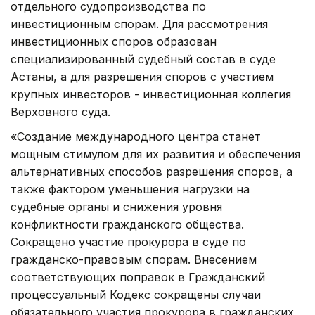
отдельного судопроизводства по
инвестиционным спорам. Для рассмотрения
инвестиционных споров образован
специализированный судебный состав в суде
Астаны, а для разрешения споров с участием
крупных инвесторов - инвестиционная коллегия
Верховного суда.
«Создание международного центра станет
мощным стимулом для их развития и обеспечения
альтернативных способов разрешения споров, а
также фактором уменьшения нагрузки на
судебные органы и снижения уровня
конфликтности гражданского общества.
Сокращено участие прокурора в суде по
гражданско-правовым спорам. Внесением
соответствующих поправок в Гражданский
процессуальный Кодекс сокращены случаи
обязательного участия прокурора в гражданских