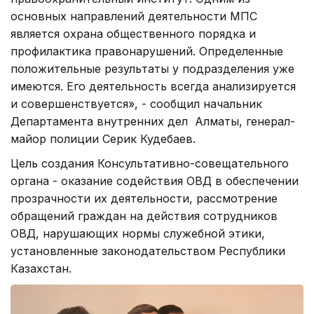
основных направлений деятельности МПС
является охрана общественного порядка и
профилактика правонарушений. Определенные
положительные результаты у подразделения уже
имеются. Его деятельность всегда анализируется
и совершенствуется», - сообщил начальник
Департамента внутренних дел Алматы, генерал-
майор полиции Серик Кудебаев.
Цель создания Консультативно-совещательного
органа - оказание содействия ОВД в обеспечении
прозрачности их деятельности, рассмотрение
обращений граждан на действия сотрудников
ОВД, нарушающих нормы служебной этики,
установленные законодательством Республики
Казахстан.