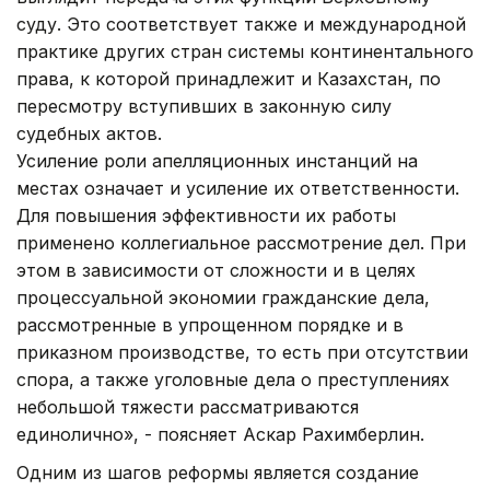
суду. Это соответствует также и международной
практике других стран системы континентального
права, к которой принадлежит и Казахстан, по
пересмотру вступивших в законную силу
судебных актов.
Усиление роли апелляционных инстанций на
местах означает и усиление их ответственности.
Для повышения эффективности их работы
применено коллегиальное рассмотрение дел. При
этом в зависимости от сложности и в целях
процессуальной экономии гражданские дела,
рассмотренные в упрощенном порядке и в
приказном производстве, то есть при отсутствии
спора, а также уголовные дела о преступлениях
небольшой тяжести рассматриваются
единолично», - поясняет Аскар Рахимберлин.
Одним из шагов реформы является создание