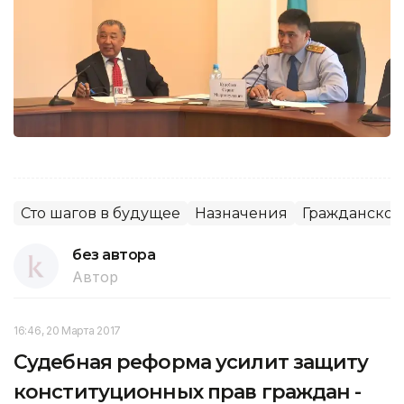
Сто шагов в будущее
Назначения
Гражданское
без автора
Автор
16:46, 20 Марта 2017
Судебная реформа усилит защиту
конституционных прав граждан -