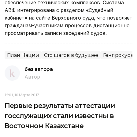
обеспечение технических комплексов. Система
АВФ интегрирована с разделом «Судебный
кабинет» на сайте Верховного суда, что позволяет
гражданам-участникам процессов дистанционно
просматривать записи заседаний судов.
План Нации
Сто шагов в будущее
Генпрокурат
без автора
Автор
12:01, 10 Марта 2017
Первые результаты аттестации
госслужащих стали известны в
Восточном Казахстане