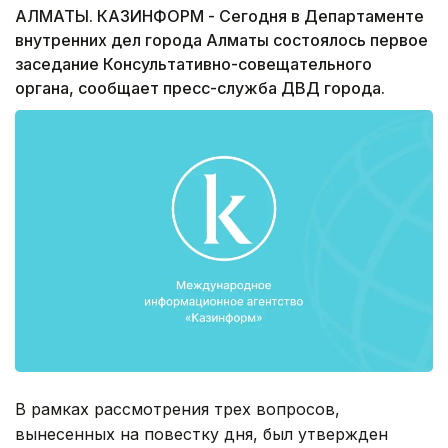
АЛМАТЫ. КАЗИНФОРМ - Сегодня в Департаменте
внутренних дел города Алматы состоялось первое
заседание Консультативно-совещательного
органа, сообщает пресс-служба ДВД города.
В рамках рассмотрения трех вопросов,
вынесенных на повестку дня, был утвержден