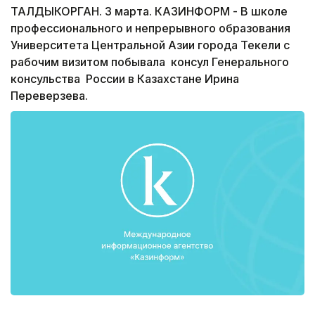
ТАЛДЫКОРГАН. 3 марта. КАЗИНФОРМ - В школе
профессионального и непрерывного образования
Университета Центральной Азии города Текели с
рабочим визитом побывала консул Генерального
консульства России в Казахстане Ирина
Переверзева.