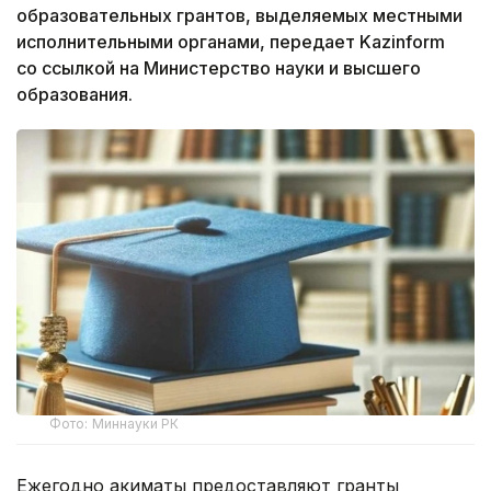
образовательных грантов, выделяемых местными
исполнительными органами, передает Kazinform
со ссылкой на Министерство науки и высшего
образования.
Фото: Миннауки РК
Ежегодно акиматы предоставляют гранты