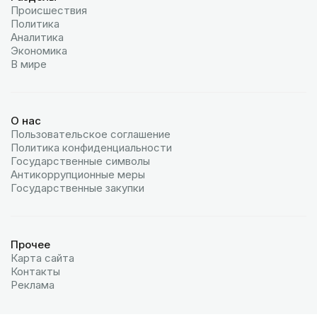
Происшествия
Политика
Аналитика
Экономика
В мире
О нас
Пользовательское соглашение
Политика конфиденциальности
Государственные символы
Антикоррупционные меры
Государственные закупки
Прочее
Карта сайта
Контакты
Реклама