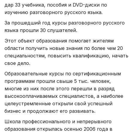
дар 33 учебника, пособия и DVD-диски по
изучению разговорного русского языка.
За прошедший год курсы разговорного русского
языка прошли 30 слушателей.
Этот объект образования помогает жителям
области получить новые знания по более чем 20
специальностям, повысить квалификацию, начать
свое дело.
Образовательные курсы по сертификационным
программам прошли свыше 5 тыс. человек,
многие из них после этого перешли в разряд
высокооплачиваемых специалистов, а наиболее
целеустремленные открыли свой успешный
бизнес и продолжают его развивать.
Школа профессионального и непрерывного
образования открылась осенью 2006 года в