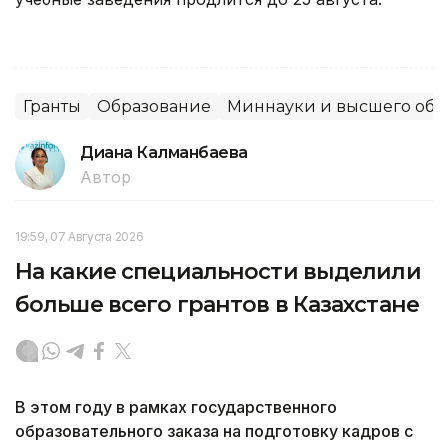
Гранты
Образование
Миннауки и высшего обр
Диана Калманбаева
Автор
19:59, 07 Августа 2026
На какие специальности выделили
больше всего грантов в Казахстане
В этом году в рамках государственного
образовательного заказа на подготовку кадров с