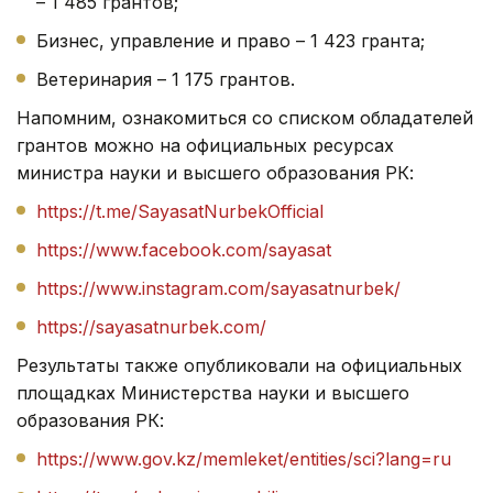
– 1 485 грантов;
Бизнес, управление и право – 1 423 гранта;
Ветеринария – 1 175 грантов.
Напомним, ознакомиться со списком обладателей
грантов можно на официальных ресурсах
министра науки и высшего образования РК:
https://t.me/SayasatNurbekOfficial
https://www.facebook.com/sayasat
https://www.instagram.com/sayasatnurbek
/
https://sayasatnurbek.com
/
Результаты также опубликовали на официальных
площадках Министерства науки и высшего
образования РК:
https://www.gov.kz/memleket/entities/sci?lang=ru