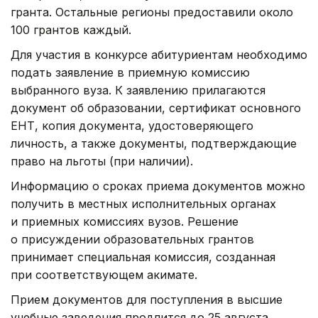
гранта. Остальные регионы предоставили около
100 грантов каждый.
Для участия в конкурсе абитуриентам необходимо
подать заявление в приемную комиссию
выбранного вуза. К заявлению прилагаются
документ об образовании, сертификат основного
ЕНТ, копия документа, удостоверяющего
личность, а также документы, подтверждающие
право на льготы (при наличии).
Информацию о сроках приема документов можно
получить в местных исполнительных органах
и приемных комиссиях вузов. Решение
о присуждении образовательных грантов
принимает специальная комиссия, созданная
при соответствующем акимате.
Прием документов для поступления в высшие
учебные заведения продлится до 25 августа.