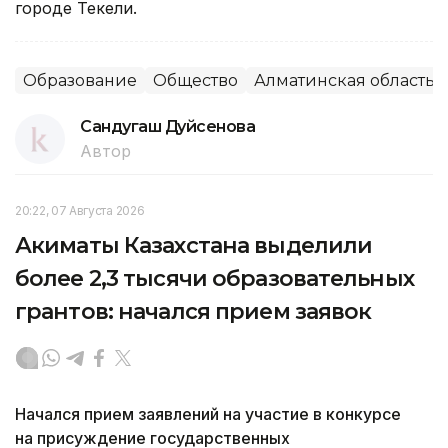
городе Текели.
Образование
Общество
Алматинская область
Сандугаш Дуйсенова
Автор
20:22, 07 Августа 2026
Акиматы Казахстана выделили
более 2,3 тысячи образовательных
грантов: начался прием заявок
Начался прием заявлений на участие в конкурсе
на присуждение государственных