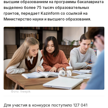
высшим образованием на программы бакалавриата
выделено
более 75 тысяч образовательных
грантов, передает Kazinform со ссылкой на
Министерство науки и высшего образования.
Фото: freepik
Для участия в конкурсе поступило 127 041