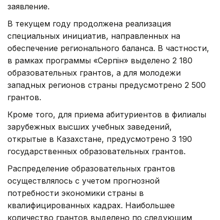
заявление.
В текущем году продолжена реализация
специальных инициатив, направленных на
обеспечение регионального баланса. В частности,
в рамках программы «Серпін» выделено 2 180
образовательных грантов, а для молодежи
западных регионов страны предусмотрено 2 500
грантов.
Кроме того, для приема абитуриентов в филиалы
зарубежных высших учебных заведений,
открытые в Казахстане, предусмотрено 3 190
государственных образовательных грантов.
Распределение образовательных грантов
осуществлялось с учетом прогнозной
потребности экономики страны в
квалифицированных кадрах. Наибольшее
количество грантов выделено по следующим