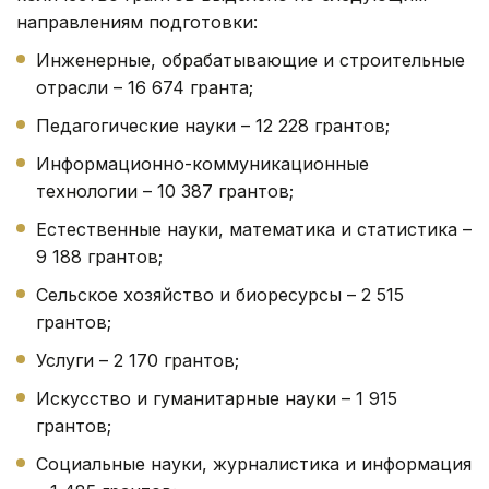
направлениям подготовки:
Инженерные, обрабатывающие и строительные
отрасли – 16 674 гранта;
Педагогические науки – 12 228 грантов;
Информационно-коммуникационные
технологии – 10 387 грантов;
Естественные науки, математика и статистика –
9 188 грантов;
Сельское хозяйство и биоресурсы – 2 515
грантов;
Услуги – 2 170 грантов;
Искусство и гуманитарные науки – 1 915
грантов;
Социальные науки, журналистика и информация