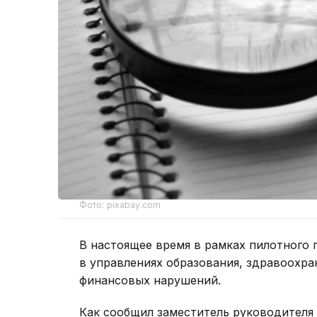
Фото: pixabay.com
В настоящее время в рамках пилотного 
в управлениях образования, здравоохран
финансовых нарушений.
Как сообщил заместитель руководителя