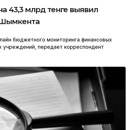
а 43,3 млрд тенге выявил
 Шымкента
лайн бюджетного мониторинга финансовых
х учреждений, передает корреспондент