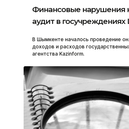
Финансовые нарушения н
аудит в госучреждениях
В Шымкенте началось проведение он
доходов и расходов государственны
агентства Kazinform.