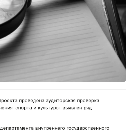
проекта проведена аудиторская проверка
ения, спорта и культуры, выявлен ряд
 департамента внутреннего государственного