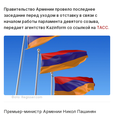
Правительство Армении провело последнее
заседание перед уходом в отставку в связи с
началом работы парламента девятого созыва,
передает агентство Kazinform со ссылкой на
ТАСС.
Фото: Regisser.com
Премьер-министр Армении Никол Пашинян