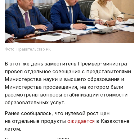
Фото: Правительство РК
В этот же день заместитель Премьер-министра
провел отдельное совещание с представителями
Министерства науки и высшего образования и
Министерства просвещения, на котором были
рассмотрены вопросы стабилизации стоимости
образовательных услуг.
Ранее сообщалось, что нулевой рост цен
на отдельные продукты
ожидается
в Казахстане
летом.