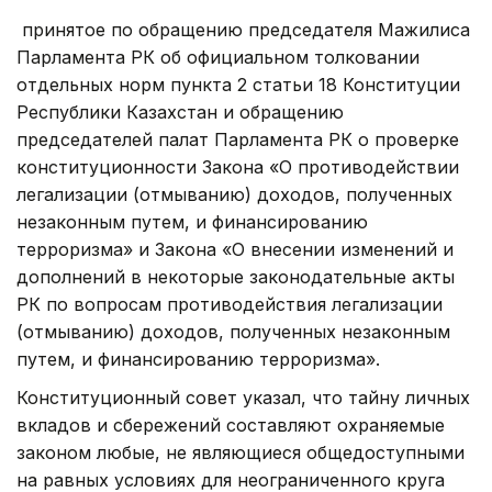
принятое по обращению председателя Мажилиса
Парламента РК об официальном толковании
отдельных норм пункта 2 статьи 18 Конституции
Республики Казахстан и обращению
председателей палат Парламента РК о проверке
конституционности Закона «О противодействии
легализации (отмыванию) доходов, полученных
незаконным путем, и финансированию
терроризма» и Закона «О внесении изменений и
дополнений в некоторые законодательные акты
РК по вопросам противодействия легализации
(отмыванию) доходов, полученных незаконным
путем, и финансированию терроризма».
Конституционный совет указал, что тайну личных
вкладов и сбережений составляют охраняемые
законом любые, не являющиеся общедоступными
на равных условиях для неограниченного круга