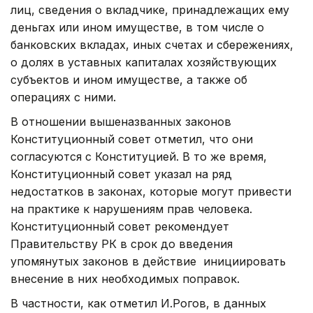
лиц, сведения о вкладчике, принадлежащих ему
деньгах или ином имуществе, в том числе о
банковских вкладах, иных счетах и сбережениях,
о долях в уставных капиталах хозяйствующих
субъектов и ином имуществе, а также об
операциях с ними.
В отношении вышеназванных законов
Конституционный совет отметил, что они
согласуются с Конституцией. В то же время,
Конституционный совет указал на ряд
недостатков в законах, которые могут привести
на практике к нарушениям прав человека.
Конституционный совет рекомендует
Правительству РК в срок до введения
упомянутых законов в действие инициировать
внесение в них необходимых поправок.
В частности, как отметил И.Рогов, в данных