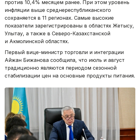
против 10,4% месяцем ранее. При этом уровень
инфляции выше среднереспубликанского
сохраняется в 11 регионах. Самые высокие
показатели зарегистрированы в областях Жетысу,
Улытау, а также в Северо-Казахстанской
и Акмолинской областях.
Первый вице-министр торговли и интеграции
Айжан Бижанова сообщила, что июль и август
традиционно являются периодом сезонной
стабилизации цен на основные продукты питания.