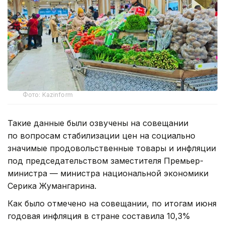
Фото: Kazinform
Такие данные были озвучены на совещании
по вопросам стабилизации цен на социально
значимые продовольственные товары и инфляции
под председательством заместителя Премьер-
министра — министра национальной экономики
Серика Жумангарина.
Как было отмечено на совещании, по итогам июня
годовая инфляция в стране составила 10,3%