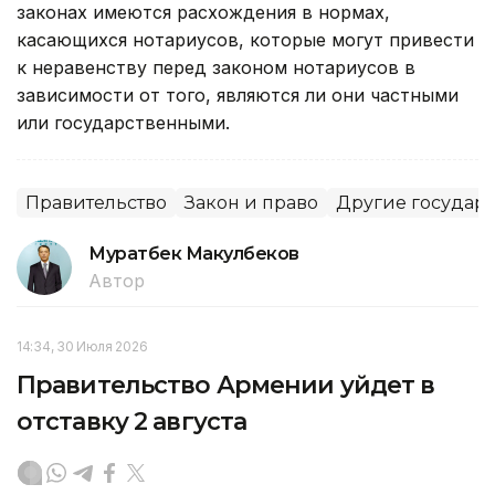
законах имеются расхождения в нормах,
касающихся нотариусов, которые могут привести
к неравенству перед законом нотариусов в
зависимости от того, являются ли они частными
или государственными.
Правительство
Закон и право
Другие государ
Муратбек Макулбеков
Автор
14:34, 30 Июля 2026
Правительство Армении уйдет в
отставку 2 августа