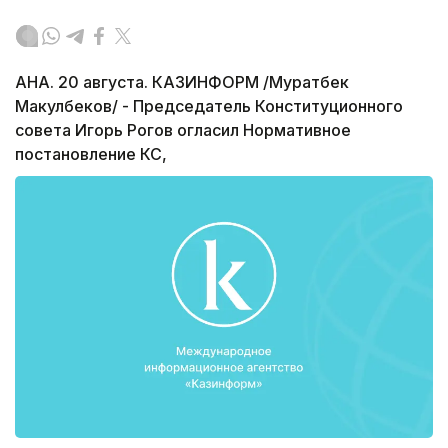
АНА. 20 августа. КАЗИНФОРМ /Муратбек
Макулбеков/ - Председатель Конституционного
совета Игорь Рогов огласил Нормативное
постановление КС,