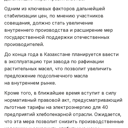
Одним из ключевых факторов дальнейшей
стабилизации цен, по мнению участников
совещания, должно стать увеличение
внутреннего производства и расширение мер
государственной поддержки отечественных
производителей.
До конца года в Казахстане планируется ввести
в эксплуатацию три завода по рафинации
растительных масел, что позволит увеличить
предложение подсолнечного масла
на внутреннем рынке.
Кроме того, в ближайшее время вступит в силу
нормативный правовой акт, предусматривающий
льготные тарифы на электроэнергию для 40
предприятий хлебопекарной отрасли. Ожидается,
что эта мера позволит снизить производственные