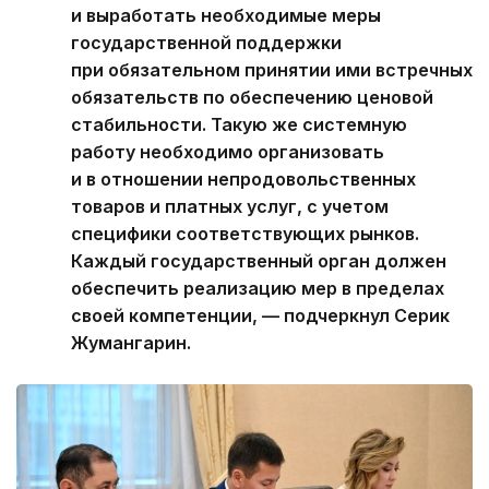
и выработать необходимые меры
государственной поддержки
при обязательном принятии ими встречных
обязательств по обеспечению ценовой
стабильности. Такую же системную
работу необходимо организовать
и в отношении непродовольственных
товаров и платных услуг, с учетом
специфики соответствующих рынков.
Каждый государственный орган должен
обеспечить реализацию мер в пределах
своей компетенции, — подчеркнул Серик
Жумангарин.