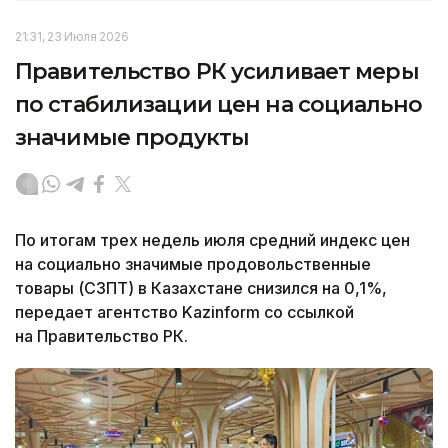
21:31, 23 Июля 2026
Правительство РК усиливает меры
по стабилизации цен на социально
значимые продукты
По итогам трех недель июля средний индекс цен
на социально значимые продовольственные
товары (СЗПТ) в Казахстане снизился на 0,1%,
передает агентство Kazinform со ссылкой
на Правительство РК.