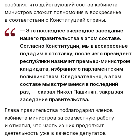
сообщил, что действующий состав кабинета
министров сложит полномочия в воскресенье
в соответствии с Конституцией страны.
— Это последнее очередное заседание
нашего правительства в этом составе.
Согласно Конституции, мы в воскресенье
подадим в отставку, после чего президент
республики назначит премьер-министром
кандидата, избранного парламентским
большинством. Следовательно, в этом
составе мы встречаемся в последний
раз, — сказал Никол Пашинян, закрывая
заседание правительства.
Глава правительства поблагодарил членов
кабинета министров за совместную работу
и отметил, что часть из них продолжит
деятельность уже в качестве депутатов