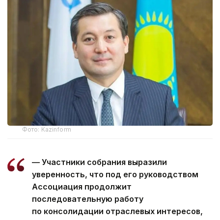
Фото: Kazinform
— Участники собрания выразили
уверенность, что под его руководством
Ассоциация продолжит
последовательную работу
по консолидации отраслевых интересов,