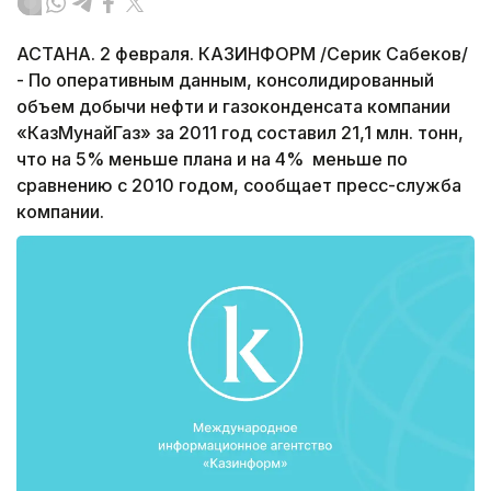
АСТАНА. 2 февраля. КАЗИНФОРМ /Серик Сабеков/
- По оперативным данным, консолидированный
объем добычи нефти и газоконденсата компании
«КазМунайГаз» за 2011 год составил 21,1 млн. тонн,
что на 5% меньше плана и на 4% меньше по
сравнению с 2010 годом, сообщает пресс-служба
компании.