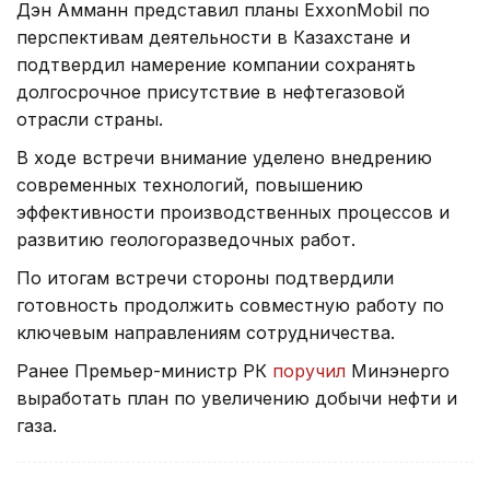
Дэн Амманн представил планы ExxonMobil по
перспективам деятельности в Казахстане и
подтвердил намерение компании сохранять
долгосрочное присутствие в нефтегазовой
отрасли страны.
В ходе встречи внимание уделено внедрению
современных технологий, повышению
эффективности производственных процессов и
развитию геологоразведочных работ.
По итогам встречи стороны подтвердили
готовность продолжить совместную работу по
ключевым направлениям сотрудничества.
Ранее Премьер-министр РК
поручил
Минэнерго
выработать план по увеличению добычи нефти и
газа.