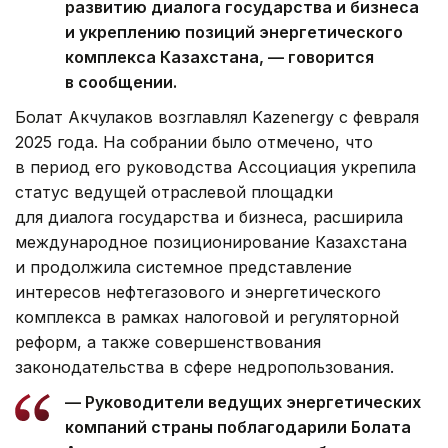
развитию диалога государства и бизнеса
и укреплению позиций энергетического
комплекса Казахстана, — говорится
в сообщении.
Болат Акчулаков возглавлял Kazenergy с февраля
2025 года. На собрании было отмечено, что
в период его руководства Ассоциация укрепила
статус ведущей отраслевой площадки
для диалога государства и бизнеса, расширила
международное позиционирование Казахстана
и продолжила системное представление
интересов нефтегазового и энергетического
комплекса в рамках налоговой и регуляторной
реформ, а также совершенствования
законодательства в сфере недропользования.
— Руководители ведущих энергетических
компаний страны поблагодарили Болата