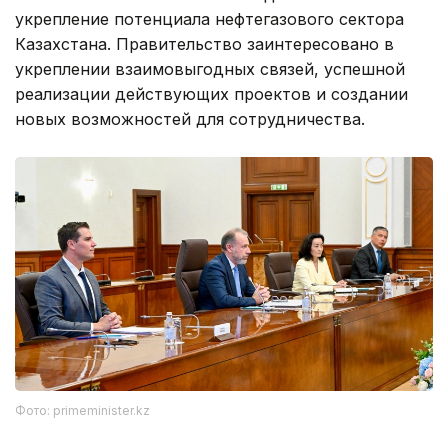
укрепление потенциала нефтегазового сектора
Казахстана. Правительство заинтересовано в
укреплении взаимовыгодных связей, успешной
реализации действующих проектов и создании
новых возможностей для сотрудничества.
Фото: primeminister.kz