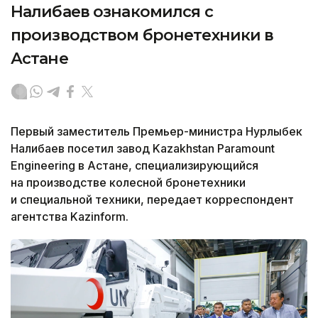
Налибаев ознакомился с
производством бронетехники в
Астане
Первый заместитель Премьер-министра Нурлыбек
Налибаев посетил завод Kazakhstan Paramount
Engineering в Астане, специализирующийся
на производстве колесной бронетехники
и специальной техники, передает корреспондент
агентства Kazinform.