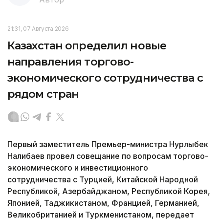
21:31, 07 Августа 2026
Казахстан определил новые
направления торгово-
экономического сотрудничества с
рядом стран
Первый заместитель Премьер-министра Нурлыбек
Налибаев провел совещание по вопросам торгово-
экономического и инвестиционного
сотрудничества с Турцией, Китайской Народной
Республикой, Азербайджаном, Республикой Корея,
Японией, Таджикистаном, Францией, Германией,
Великобританией и Туркменистаном, передает