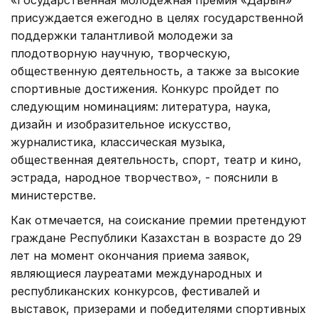
присуждается ежегодно в целях государственной
поддержки талантливой молодежи за
плодотворную научную, творческую,
общественную деятельность, а также за высокие
спортивные достижения. Конкурс пройдет по
следующим номинациям: литература, наука,
дизайн и изобразительное искусство,
журналистика, классическая музыка,
общественная деятельность, спорт, театр и кино,
эстрада, народное творчество», - пояснили в
министерстве.
Как отмечается, на соискание премии претендуют
граждане Республики Казахстан в возрасте до 29
лет на момент окончания приема заявок,
являющиеся лауреатами международных и
республиканских конкурсов, фестивалей и
выставок, призерами и победителями спортивных