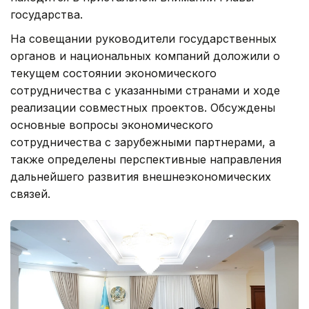
государства.
На совещании руководители государственных
органов и национальных компаний доложили о
текущем состоянии экономического
сотрудничества с указанными странами и ходе
реализации совместных проектов. Обсуждены
основные вопросы экономического
сотрудничества с зарубежными партнерами, а
также определены перспективные направления
дальнейшего развития внешнеэкономических
связей.