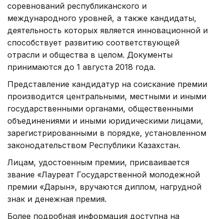
соревнований республиканского и
международного уровней, а также кандидаты,
деятельность которых является инновационной и
способствует развитию соответствующей
отрасли и общества в целом. Документы
принимаются до 1 августа 2018 года.
Представление кандидатур на соискание премии
производится центральными, местными и иными
государственными органами, общественными
объединениями и иными юридическими лицами,
зарегистрированными в порядке, установленном
законодательством Республики Казахстан.
Лицам, удостоенным премии, присваивается
звание «Лауреат Государственной молодежной
премии «Дарын», вручаются диплом, нагрудной
знак и денежная премия.
Более подробная информация доступна на