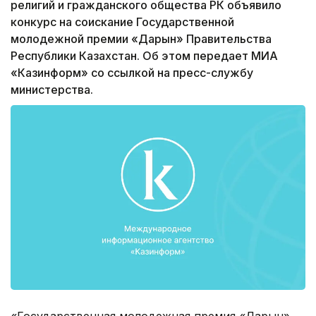
религий и гражданского общества РК объявило
конкурс на соискание Государственной
молодежной премии «Дарын» Правительства
Республики Казахстан. Об этом передает МИА
«Казинформ» со ссылкой на пресс-службу
министерства.
«Государственная молодежная премия «Дарын»