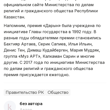
официальном сайте Министерства по делам
религий и гражданского общества Республики
Казахстан.
Напомним, премия «Дарын» была учреждена по
инициативе Главы государства в 1992 году. В
разные годы обладателями премии становились
Бахтияр Артаев, Серик Сапиев, Илья Ильин,
Денис Тен, Димаш Кудайберген, Мария Мудряк,
группа «Муз АРТ», Калкаман Сарин и многие
другие. С 2017 года по инициативе Министерства
по делам религий и гражданского общества
премия присуждается ежегодно.
Правительство РК
Общество
без автора
Автор