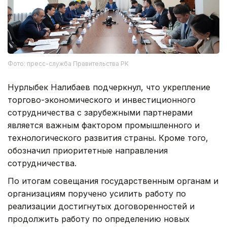
Фото: пресс-служба Правительства РК
Нурлыбек Налибаев подчеркнул, что укрепление
торгово-экономического и инвестиционного
сотрудничества с зарубежными партнерами
является важным фактором промышленного и
технологического развития страны. Кроме того,
обозначил приоритетные направления
сотрудничества.
По итогам совещания государственным органам и
организациям поручено усилить работу по
реализации достигнутых договоренностей и
продолжить работу по определению новых